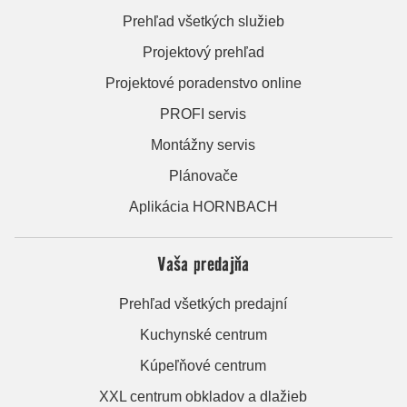
Prehľad všetkých služieb
Projektový prehľad
Projektové poradenstvo online
PROFI servis
Montážny servis
Plánovače
Aplikácia HORNBACH
Vaša predajňa
Prehľad všetkých predajní
Kuchynské centrum
Kúpeľňové centrum
XXL centrum obkladov a dlažieb