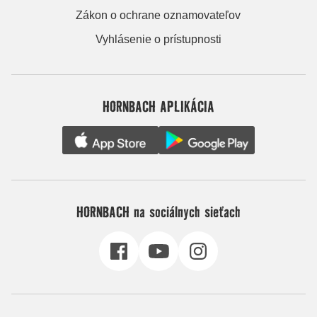
Zákon o ochrane oznamovateľov
Vyhlásenie o prístupnosti
HORNBACH APLIKÁCIA
HORNBACH na sociálnych sieťach