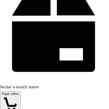
Nechať si doručiť domov
Kúpiť online