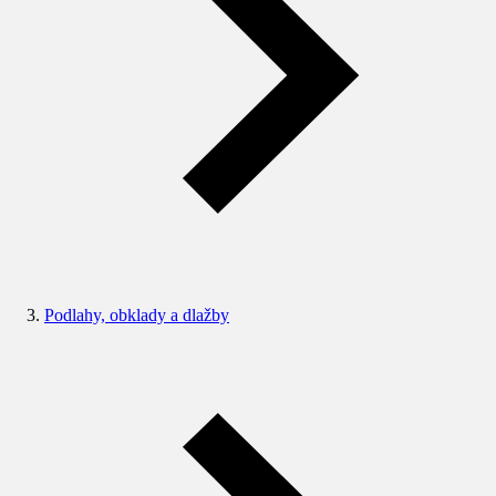
Podlahy, obklady a dlažby