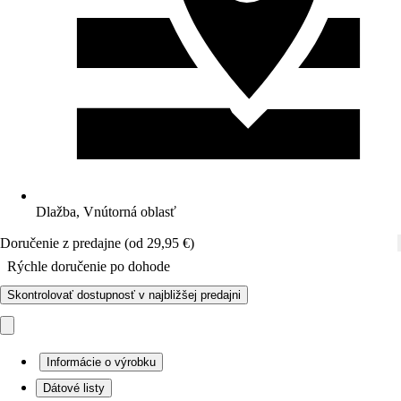
Dlažba, Vnútorná oblasť
Doručenie z predajne (od 29,95 €)
Rýchle doručenie po dohode
Skontrolovať dostupnosť v najbližšej predajni
Informácie o výrobku
Dátové listy