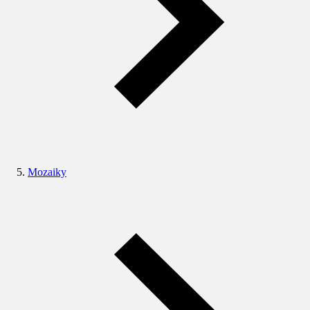
Mozaiky