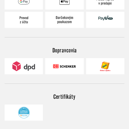
Dopravcovia
Certifikáty