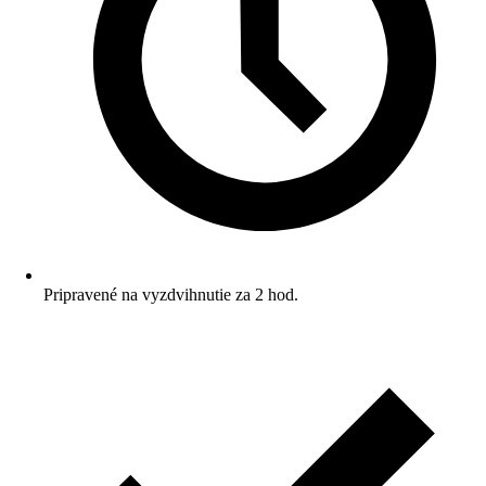
Pripravené na vyzdvihnutie za 2 hod.