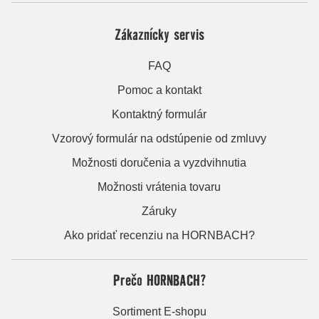
Zákaznícky servis
FAQ
Pomoc a kontakt
Kontaktný formulár
Vzorový formulár na odstúpenie od zmluvy
Možnosti doručenia a vyzdvihnutia
Možnosti vrátenia tovaru
Záruky
Ako pridať recenziu na HORNBACH?
Prečo HORNBACH?
Sortiment E-shopu