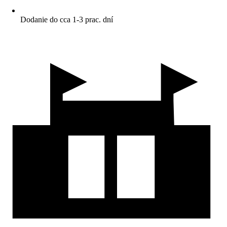
Dodanie do cca 1-3 prac. dní