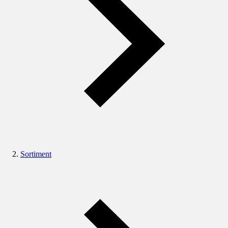
Sortiment