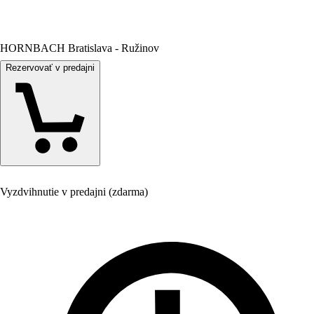
HORNBACH Bratislava - Ružinov
Rezervovať v predajni
Vyzdvihnutie v predajni (zdarma)