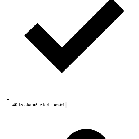
40 ks okamžite k dispozícii