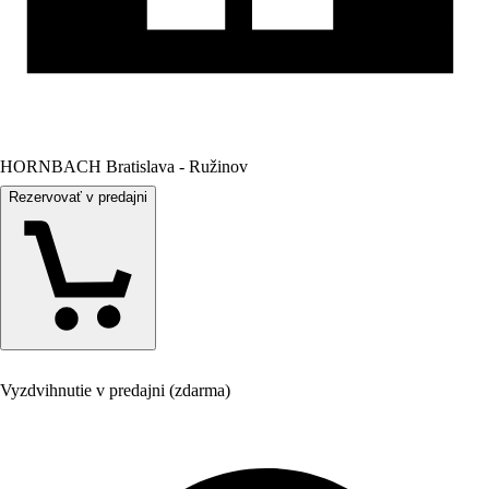
HORNBACH Bratislava - Ružinov
Rezervovať v predajni
Vyzdvihnutie v predajni (zdarma)