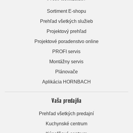
Sortiment E-shopu
Prehľad všetkých služieb
Projektový prehľad
Projektové poradenstvo online
PROFI servis
Montážny servis
Plánovače
Aplikácia HORNBACH
Vaša predajňa
Prehľad všetkých predajní
Kuchynské centrum