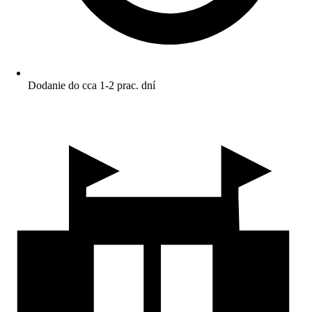
Dodanie do cca 1-2 prac. dní