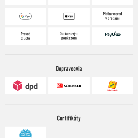
Dopravcovia
Certifikáty