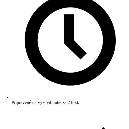
Pripravené na vyzdvihnutie za 2 hod.