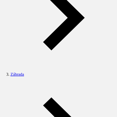
Záhrada