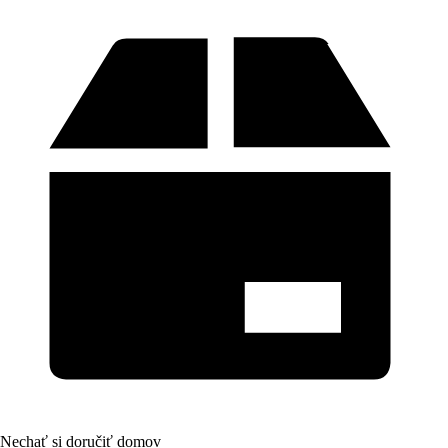
Nechať si doručiť domov