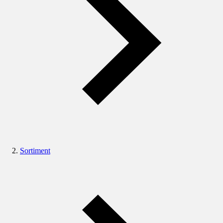
Sortiment