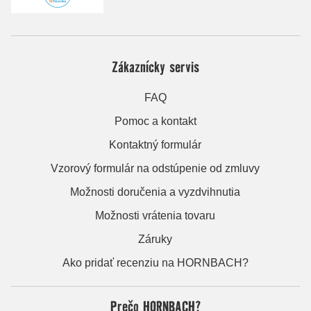
Zákaznícky servis
FAQ
Pomoc a kontakt
Kontaktný formulár
Vzorový formulár na odstúpenie od zmluvy
Možnosti doručenia a vyzdvihnutia
Možnosti vrátenia tovaru
Záruky
Ako pridať recenziu na HORNBACH?
Prečo HORNBACH?