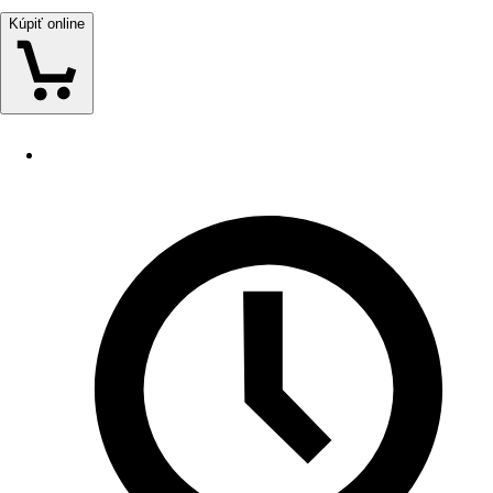
Kúpiť online