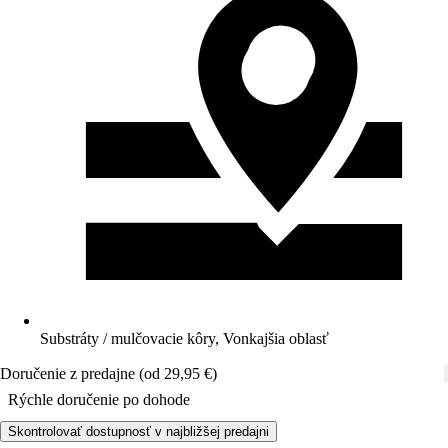
Substráty / mulčovacie kôry, Vonkajšia oblasť
Doručenie z predajne (od 29,95 €)
Rýchle doručenie po dohode
Skontrolovať dostupnosť v najbližšej predajni