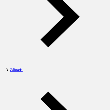
Záhrada