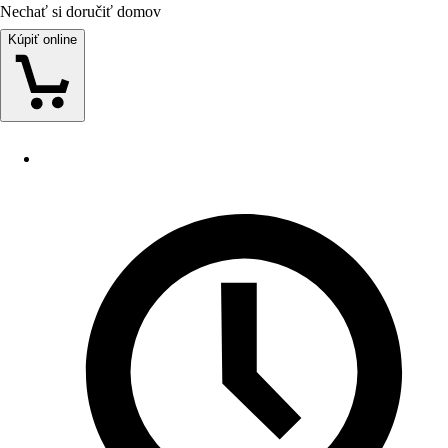
Nechať si doručiť domov
Kúpiť online