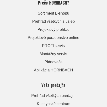
Prečo HORNBACH?
Sortiment E-shopu
Prehľad všetkých služieb
Projektový prehľad
Projektové poradenstvo online
PROFI servis
Montážny servis
Plánovače
Aplikácia HORNBACH
Vaša predajňa
Prehľad všetkých predajní
Kuchynské centrum