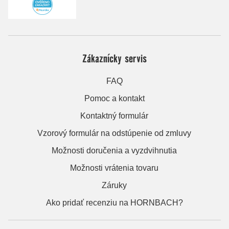
Zákaznícky servis
FAQ
Pomoc a kontakt
Kontaktný formulár
Vzorový formulár na odstúpenie od zmluvy
Možnosti doručenia a vyzdvihnutia
Možnosti vrátenia tovaru
Záruky
Ako pridať recenziu na HORNBACH?