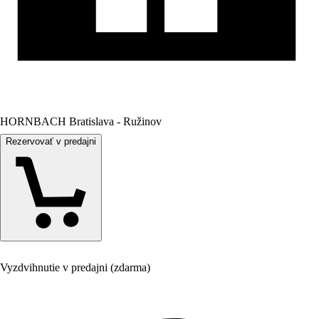
HORNBACH Bratislava - Ružinov
Rezervovať v predajni
Vyzdvihnutie v predajni (zdarma)