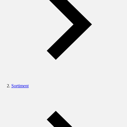
Sortiment