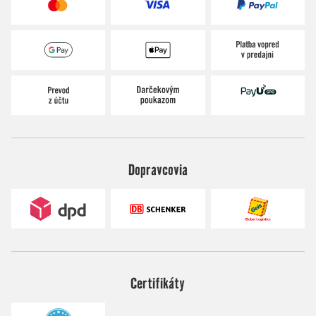
Dopravcovia
Certifikáty