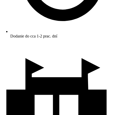
Dodanie do cca 1-2 prac. dní