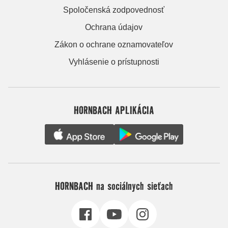
Spoločenská zodpovednosť
Ochrana údajov
Zákon o ochrane oznamovateľov
Vyhlásenie o prístupnosti
HORNBACH APLIKÁCIA
HORNBACH na sociálnych sieťach