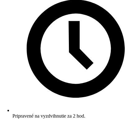
Pripravené na vyzdvihnutie za 2 hod.