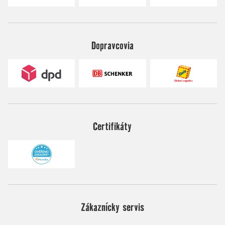
Dopravcovia
Certifikáty
Zákaznícky servis