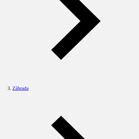
Záhrada