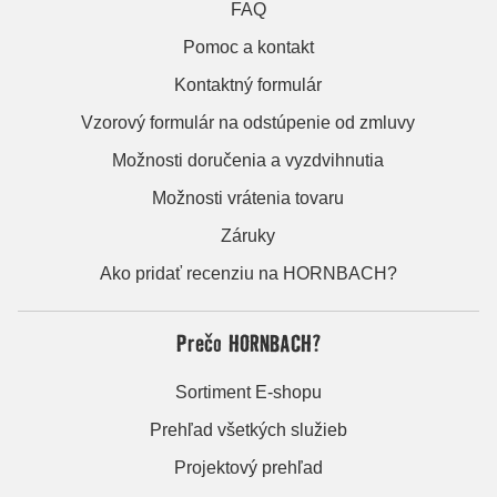
FAQ
Pomoc a kontakt
Kontaktný formulár
Vzorový formulár na odstúpenie od zmluvy
Možnosti doručenia a vyzdvihnutia
Možnosti vrátenia tovaru
Záruky
Ako pridať recenziu na HORNBACH?
Prečo HORNBACH?
Sortiment E-shopu
Prehľad všetkých služieb
Projektový prehľad