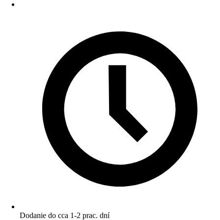
Dodanie do cca 1-2 prac. dní