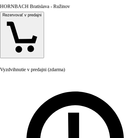
HORNBACH Bratislava - Ružinov
Rezervovať v predajni
Vyzdvihnutie v predajni (zdarma)