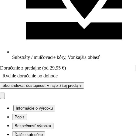
Substráty / mulčovacie kôry, Vonkajšia oblasť
Doručenie z predajne (od 29,95 €)
Rýchle doručenie po dohode
Skontrolovať dostupnosť v najbližšej predajni
Informácie o výrobku
Popis
Bezpečnosť výrobku
Ďalšie kategórie