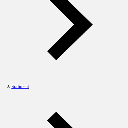
Sortiment