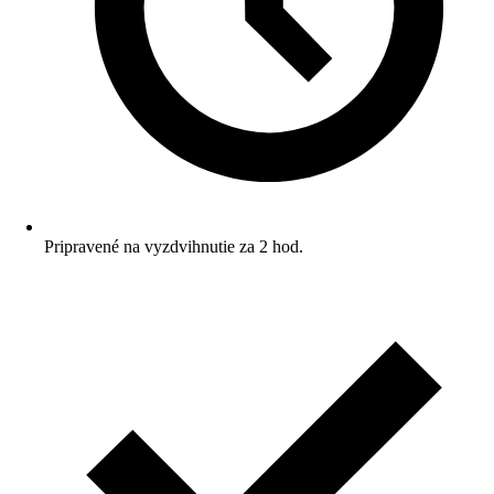
Pripravené na vyzdvihnutie za 2 hod.