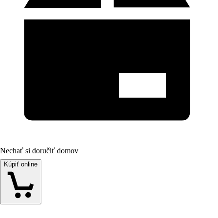
Nechať si doručiť domov
Kúpiť online