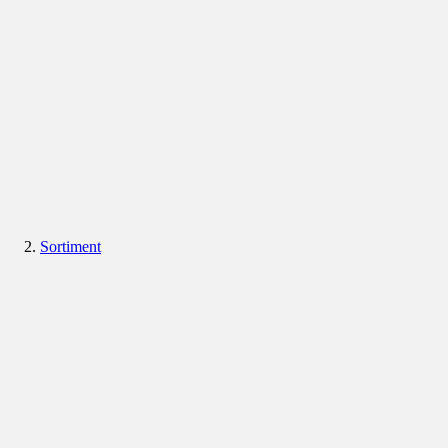
Sortiment