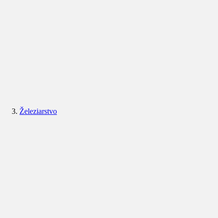
Železiarstvo