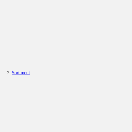
Sortiment