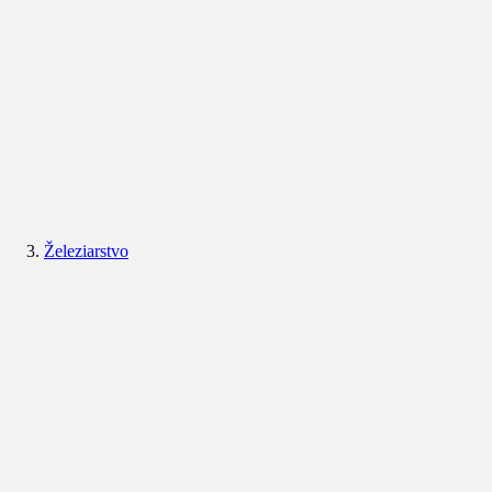
Železiarstvo