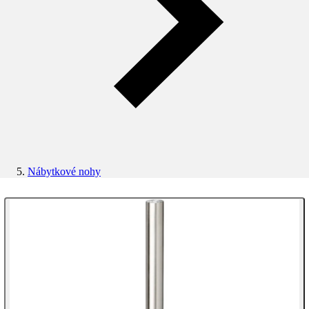
Nábytkové nohy