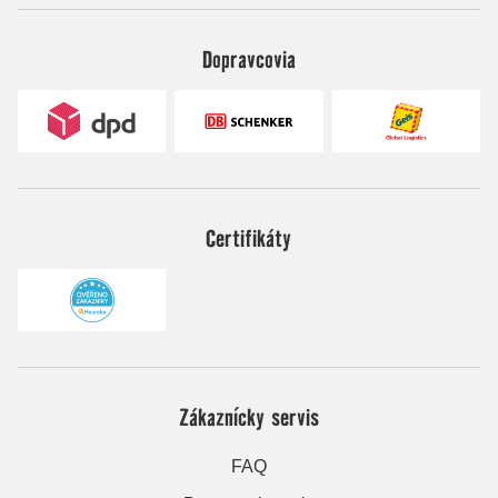
Dopravcovia
Certifikáty
Zákaznícky servis
FAQ