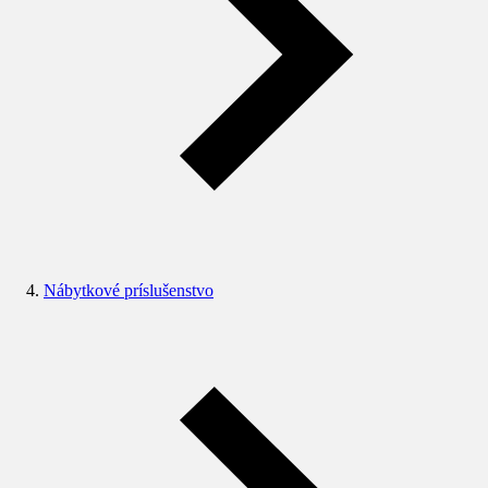
Nábytkové príslušenstvo