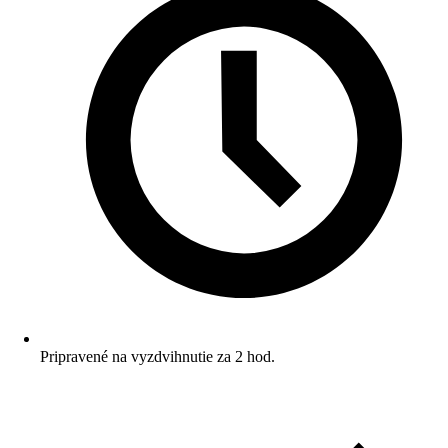
Pripravené na vyzdvihnutie za 2 hod.