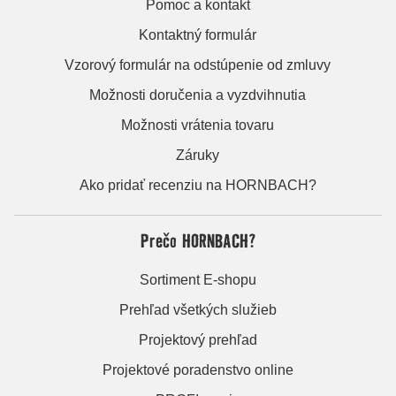
Pomoc a kontakt
Kontaktný formulár
Vzorový formulár na odstúpenie od zmluvy
Možnosti doručenia a vyzdvihnutia
Možnosti vrátenia tovaru
Záruky
Ako pridať recenziu na HORNBACH?
Prečo HORNBACH?
Sortiment E-shopu
Prehľad všetkých služieb
Projektový prehľad
Projektové poradenstvo online