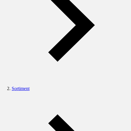
Sortiment