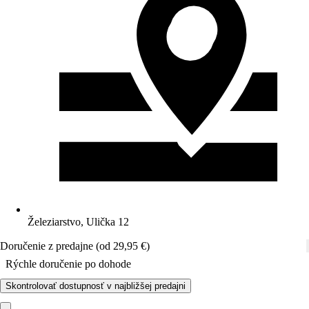
Železiarstvo, Ulička 12
Doručenie z predajne (od 29,95 €)
Rýchle doručenie po dohode
Skontrolovať dostupnosť v najbližšej predajni