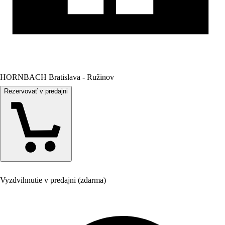
HORNBACH Bratislava - Ružinov
Rezervovať v predajni
Vyzdvihnutie v predajni (zdarma)