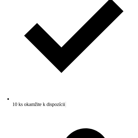
10 ks okamžite k dispozícii