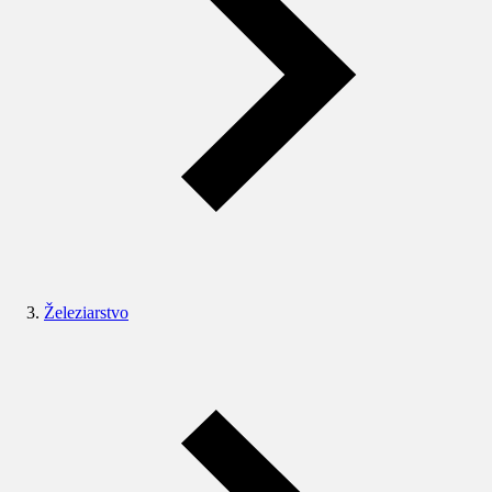
Železiarstvo