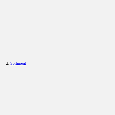
Sortiment