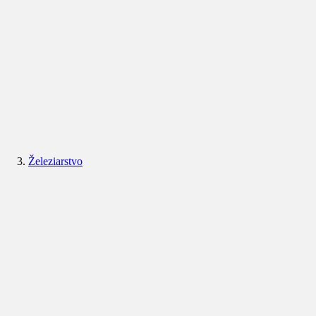
Železiarstvo