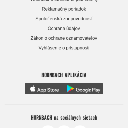
Reklamačný poriadok
Spoločenská zodpovednosť
Ochrana údajov
Zákon o ochrane oznamovateľov
Vyhlásenie o prístupnosti
HORNBACH APLIKÁCIA
HORNBACH na sociálnych sieťach