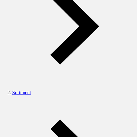
Sortiment