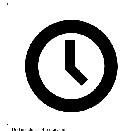
Dodanie do cca 4-5 prac. dní