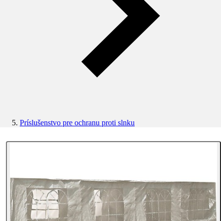
Príslušenstvo pre ochranu proti slnku