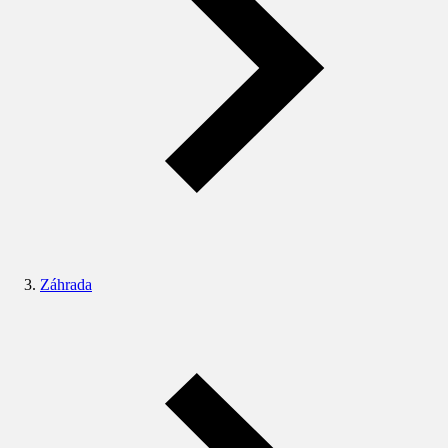
Záhrada