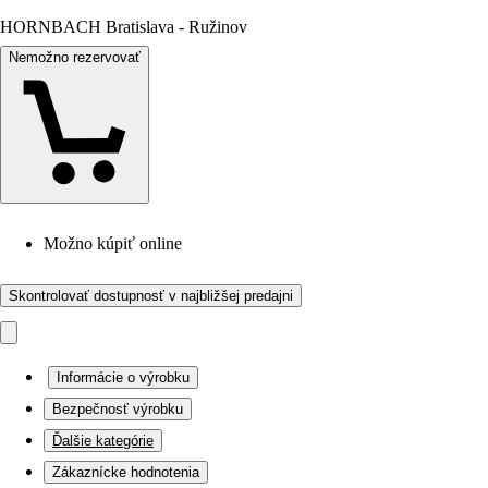
HORNBACH Bratislava - Ružinov
Nemožno rezervovať
Možno kúpiť online
Skontrolovať dostupnosť v najbližšej predajni
Informácie o výrobku
Bezpečnosť výrobku
Ďalšie kategórie
Zákaznícke hodnotenia