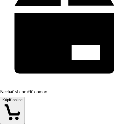
Nechať si doručiť domov
Kúpiť online