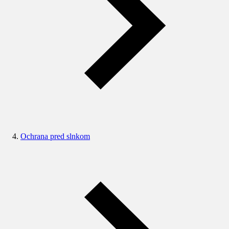
Ochrana pred slnkom