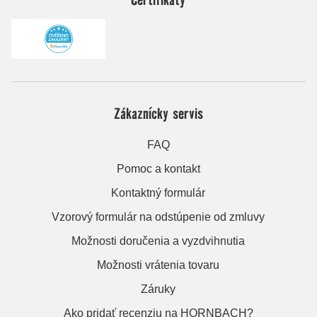
Zákaznícky servis
FAQ
Pomoc a kontakt
Kontaktný formulár
Vzorový formulár na odstúpenie od zmluvy
Možnosti doručenia a vyzdvihnutia
Možnosti vrátenia tovaru
Záruky
Ako pridať recenziu na HORNBACH?