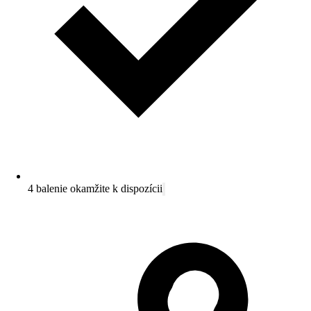
4 balenie okamžite k dispozícii