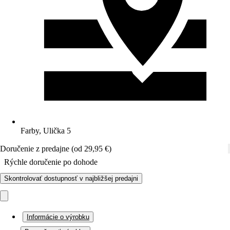
Farby, Ulička 5
Doručenie z predajne (od 29,95 €)
Rýchle doručenie po dohode
Skontrolovať dostupnosť v najbližšej predajni
Informácie o výrobku