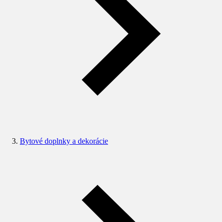
Bytové doplnky a dekorácie