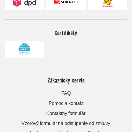
Certifikáty
Zákaznícky servis
FAQ
Pomoc a kontakt
Kontaktný formulár
Vzorový formulár na odstúpenie od zmluvy