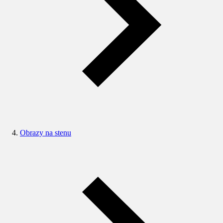
Obrazy na stenu