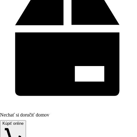
Nechať si doručiť domov
Kúpiť online