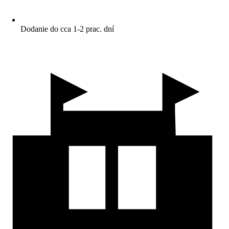
Dodanie do cca 1-2 prac. dní