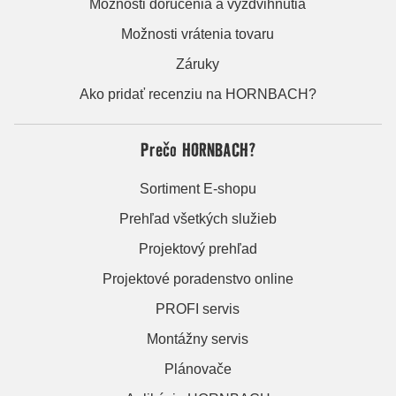
Možnosti doručenia a vyzdvihnutia
Možnosti vrátenia tovaru
Záruky
Ako pridať recenziu na HORNBACH?
Prečo HORNBACH?
Sortiment E-shopu
Prehľad všetkých služieb
Projektový prehľad
Projektové poradenstvo online
PROFI servis
Montážny servis
Plánovače