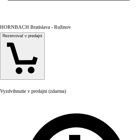
HORNBACH Bratislava - Ružinov
Rezervovať v predajni
Vyzdvihnutie v predajni (zdarma)