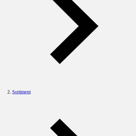
Sortiment