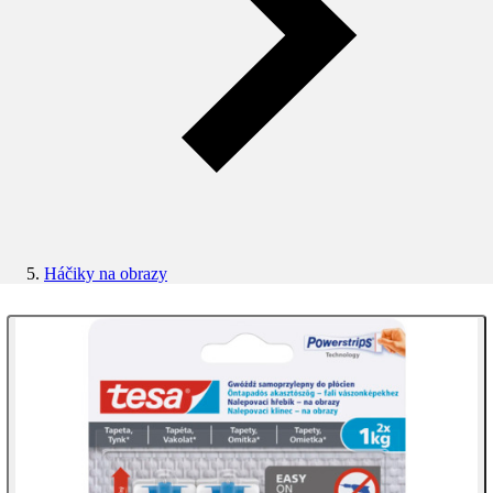
Háčiky na obrazy