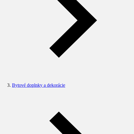
Bytové doplnky a dekorácie