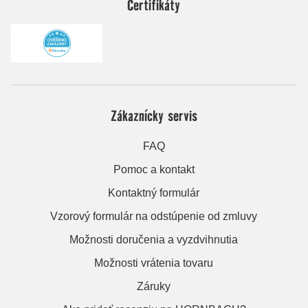
Certifikáty
Zákaznícky servis
FAQ
Pomoc a kontakt
Kontaktný formulár
Vzorový formulár na odstúpenie od zmluvy
Možnosti doručenia a vyzdvihnutia
Možnosti vrátenia tovaru
Záruky