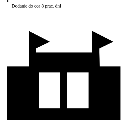
Dodanie do cca 8 prac. dní