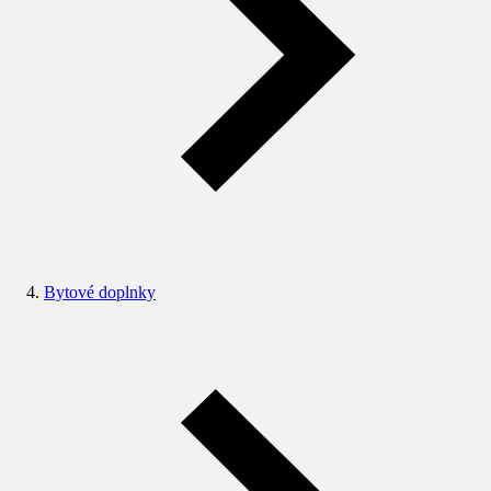
Bytové doplnky