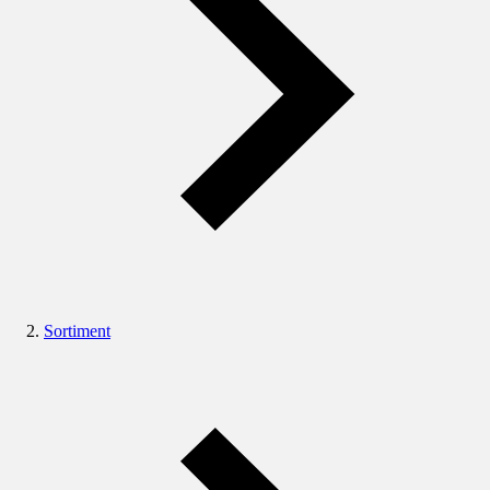
Sortiment