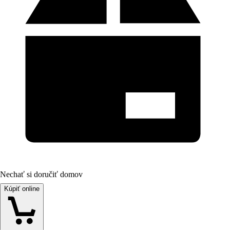
Nechať si doručiť domov
Kúpiť online