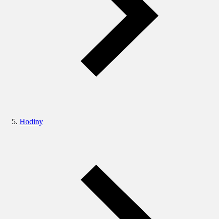
Hodiny