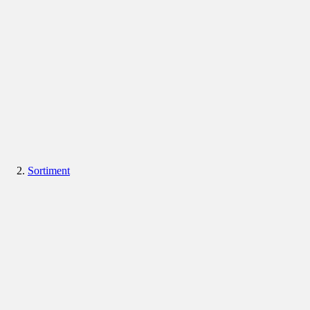
Sortiment