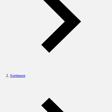
Sortiment