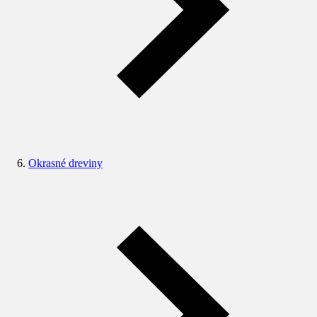
Okrasné dreviny