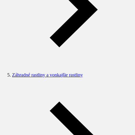
Záhradné rastliny a vonkajšie rastliny