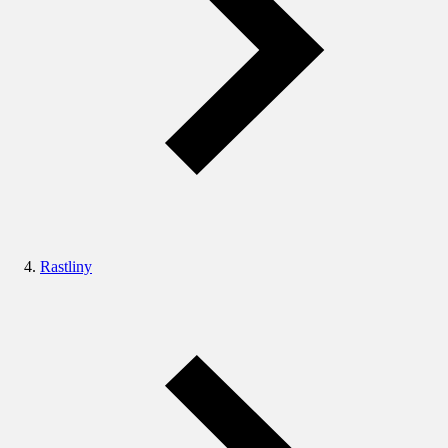
Rastliny