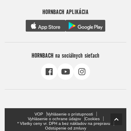
HORNBACH APLIKÁCIA
HORNBACH na sociálnych sieťach
VOP
Vyhlásenie o prístupnosti
Vyhlásenie o ochrane údajov
Cookies
* Všetky ceny vr. DPH a bez nákladov na prepravu
Odstúpenie od zmluvy