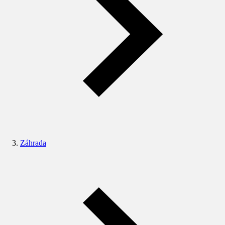
Záhrada