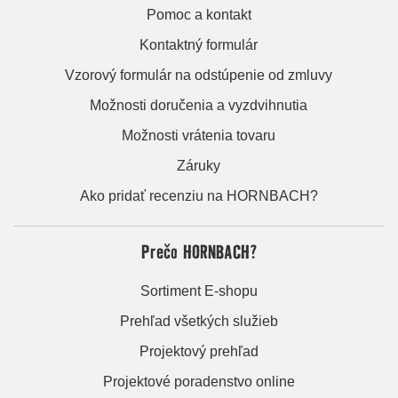
Pomoc a kontakt
Kontaktný formulár
Vzorový formulár na odstúpenie od zmluvy
Možnosti doručenia a vyzdvihnutia
Možnosti vrátenia tovaru
Záruky
Ako pridať recenziu na HORNBACH?
Prečo HORNBACH?
Sortiment E-shopu
Prehľad všetkých služieb
Projektový prehľad
Projektové poradenstvo online