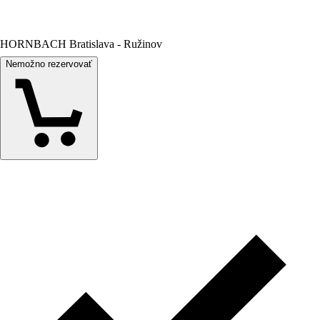
HORNBACH Bratislava - Ružinov
Nemožno rezervovať