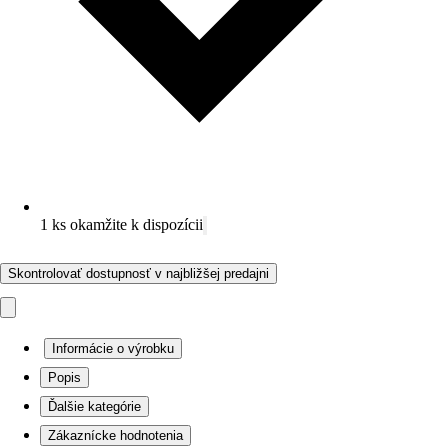
1 ks okamžite k dispozícii
Skontrolovať dostupnosť v najbližšej predajni
Informácie o výrobku
Popis
Ďalšie kategórie
Zákaznícke hodnotenia