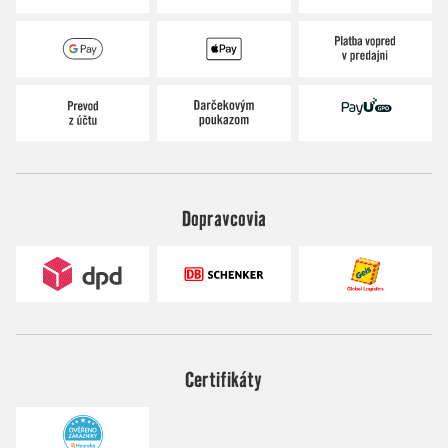
Dopravcovia
Certifikáty