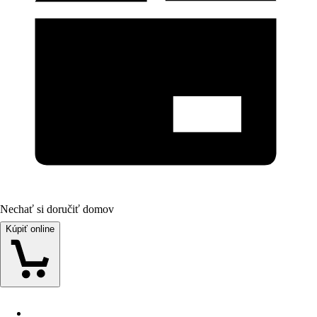
Nechať si doručiť domov
Kúpiť online