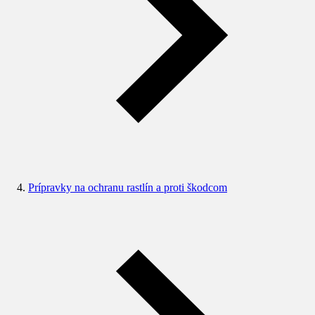
Prípravky na ochranu rastlín a proti škodcom