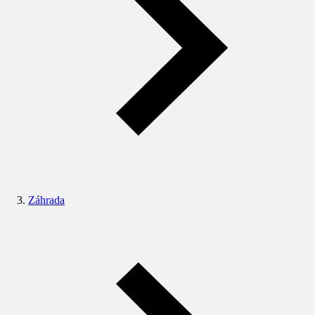
Záhrada