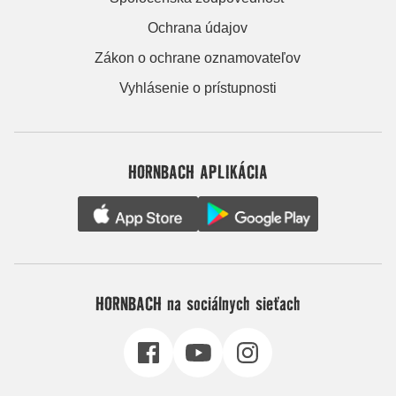
Ochrana údajov
Zákon o ochrane oznamovateľov
Vyhlásenie o prístupnosti
HORNBACH APLIKÁCIA
HORNBACH na sociálnych sieťach