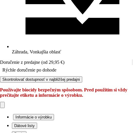
Záhrada, Vonkajšia oblasť
Doručenie z predajne (od 29,95 €)
Rýchle doručenie po dohode
Skontrolovať dostupnosť v najbližšej predajni
Používajte biocídy bezpečným spôsobom. Pred použitím si vždy
prečítajte etiketu a informácie o výrobku.
Informácie o výrobku
Dátové listy