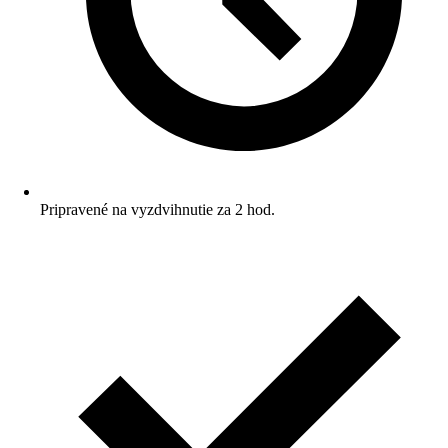
Pripravené na vyzdvihnutie za 2 hod.