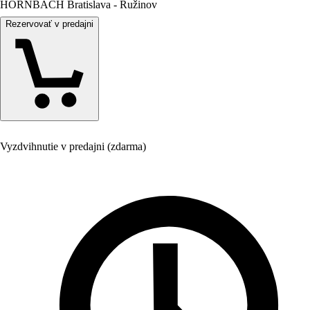
HORNBACH Bratislava - Ružinov
Rezervovať v predajni
Vyzdvihnutie v predajni (zdarma)