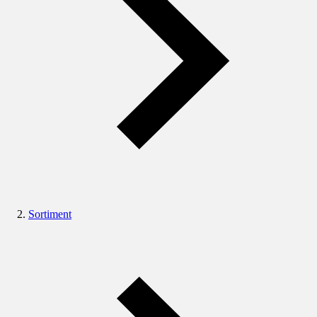
Sortiment