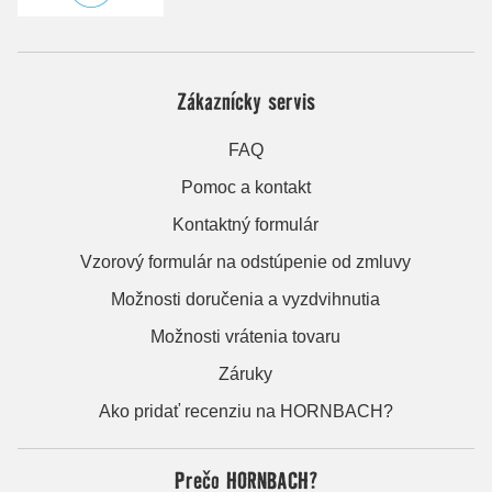
Zákaznícky servis
FAQ
Pomoc a kontakt
Kontaktný formulár
Vzorový formulár na odstúpenie od zmluvy
Možnosti doručenia a vyzdvihnutia
Možnosti vrátenia tovaru
Záruky
Ako pridať recenziu na HORNBACH?
Prečo HORNBACH?