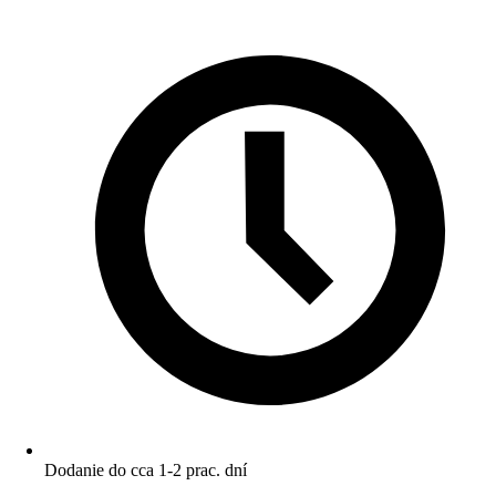
Dodanie do cca 1-2 prac. dní