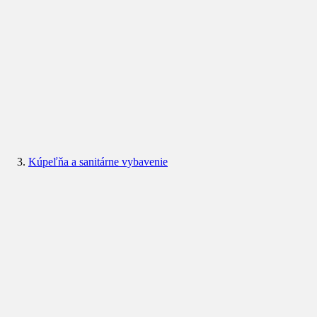
Kúpeľňa a sanitárne vybavenie