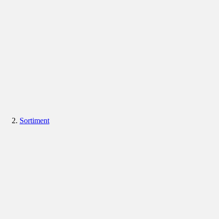
Sortiment