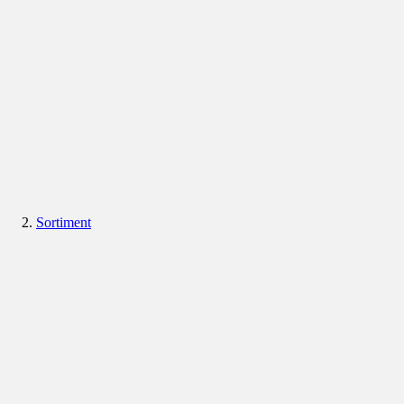
Sortiment