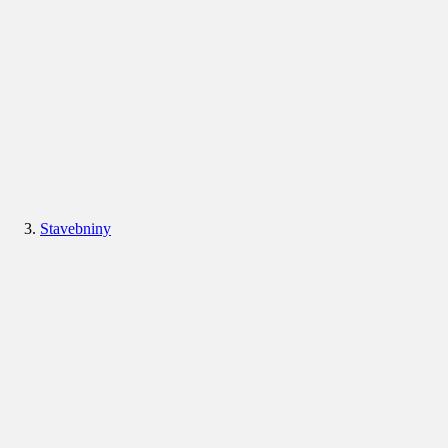
Stavebniny