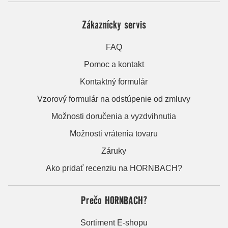
Zákaznícky servis
FAQ
Pomoc a kontakt
Kontaktný formulár
Vzorový formulár na odstúpenie od zmluvy
Možnosti doručenia a vyzdvihnutia
Možnosti vrátenia tovaru
Záruky
Ako pridať recenziu na HORNBACH?
Prečo HORNBACH?
Sortiment E-shopu