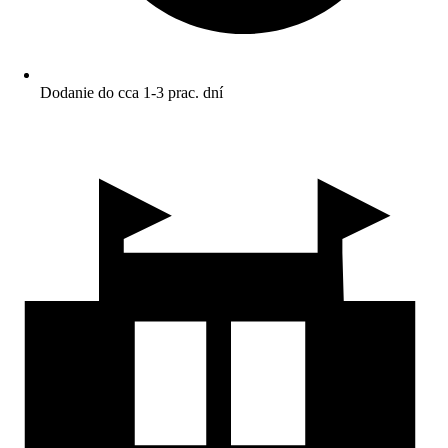
Dodanie do cca 1-3 prac. dní