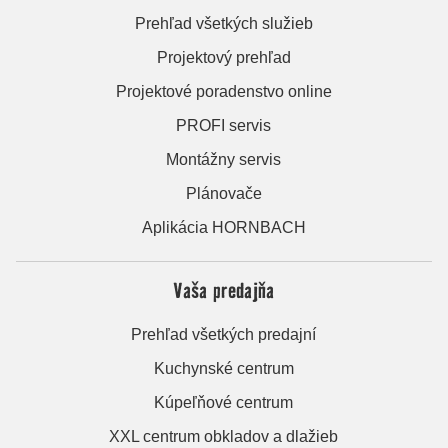
Prehľad všetkých služieb
Projektový prehľad
Projektové poradenstvo online
PROFI servis
Montážny servis
Plánovače
Aplikácia HORNBACH
Vaša predajňa
Prehľad všetkých predajní
Kuchynské centrum
Kúpeľňové centrum
XXL centrum obkladov a dlažieb