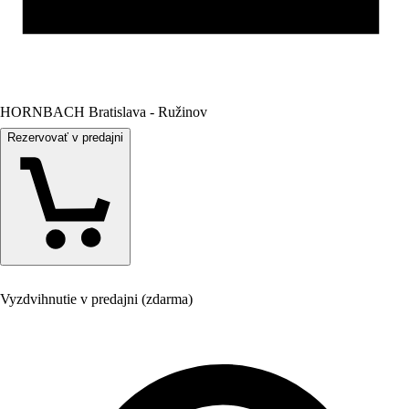
HORNBACH Bratislava - Ružinov
Rezervovať v predajni
Vyzdvihnutie v predajni (zdarma)