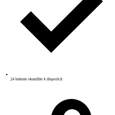
24 balenie okamžite k dispozícii