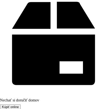
Nechať si doručiť domov
Kúpiť online