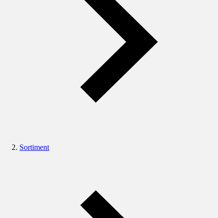
Sortiment