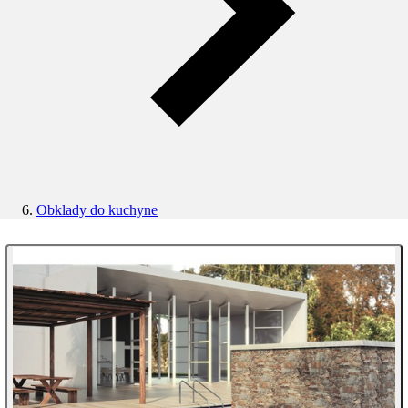
Obklady do kuchyne