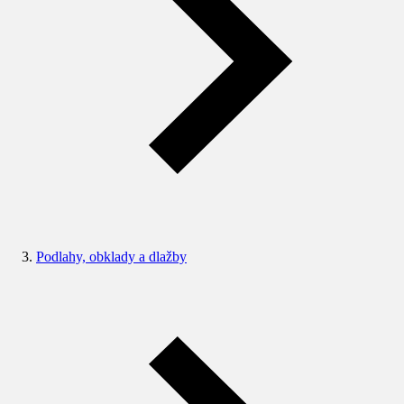
Podlahy, obklady a dlažby