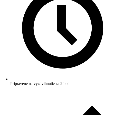
Pripravené na vyzdvihnutie za 2 hod.