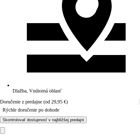
Dlažba, Vnútorná oblasť
Doručenie z predajne (od 29,95 €)
Rýchle doručenie po dohode
Skontrolovať dostupnosť v najbližšej predajni