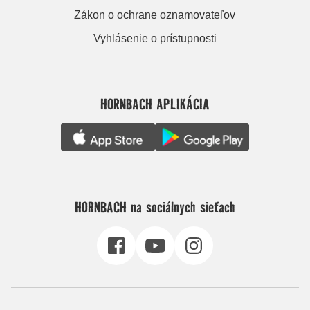
Zákon o ochrane oznamovateľov
Vyhlásenie o prístupnosti
HORNBACH APLIKÁCIA
HORNBACH na sociálnych sieťach