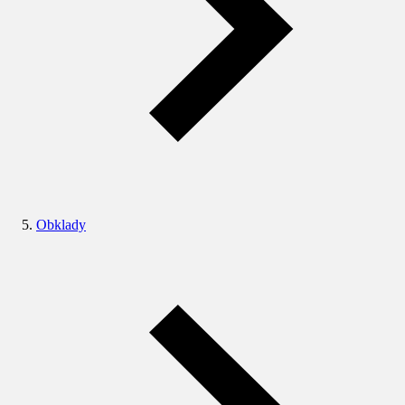
Obklady