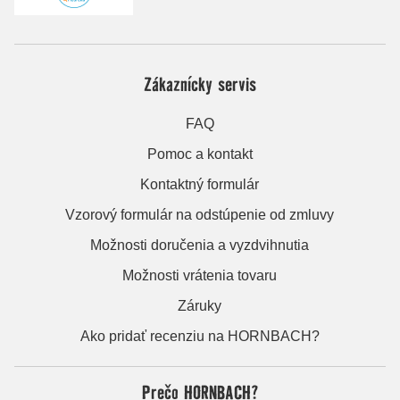
Zákaznícky servis
FAQ
Pomoc a kontakt
Kontaktný formulár
Vzorový formulár na odstúpenie od zmluvy
Možnosti doručenia a vyzdvihnutia
Možnosti vrátenia tovaru
Záruky
Ako pridať recenziu na HORNBACH?
Prečo HORNBACH?