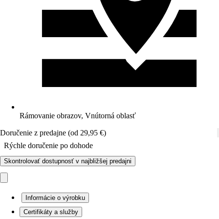
Rámovanie obrazov, Vnútorná oblasť
Doručenie z predajne (od 29,95 €)
Rýchle doručenie po dohode
Skontrolovať dostupnosť v najbližšej predajni
Informácie o výrobku
Certifikáty a služby