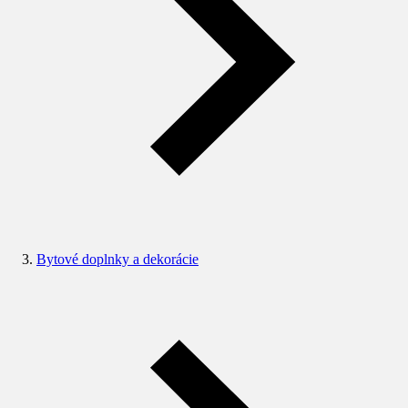
Bytové doplnky a dekorácie