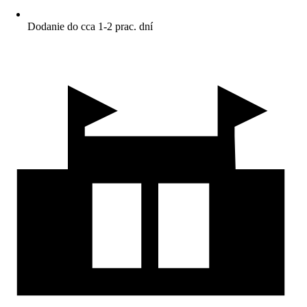
Dodanie do cca 1-2 prac. dní