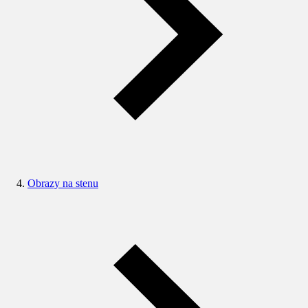
Obrazy na stenu