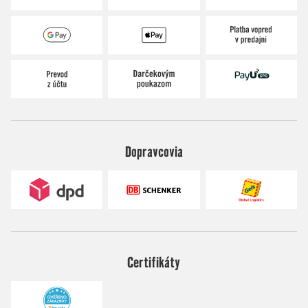
Dopravcovia
Certifikáty