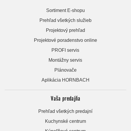
Sortiment E-shopu
Prehľad všetkých služieb
Projektový prehľad
Projektové poradenstvo online
PROFI servis
Montážny servis
Plánovače
Aplikácia HORNBACH
Vaša predajňa
Prehľad všetkých predajní
Kuchynské centrum