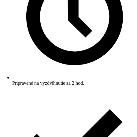
Pripravené na vyzdvihnutie za 2 hod.