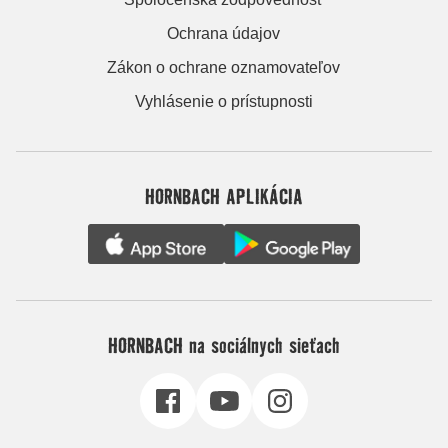
Ochrana údajov
Zákon o ochrane oznamovateľov
Vyhlásenie o prístupnosti
HORNBACH APLIKÁCIA
HORNBACH na sociálnych sieťach