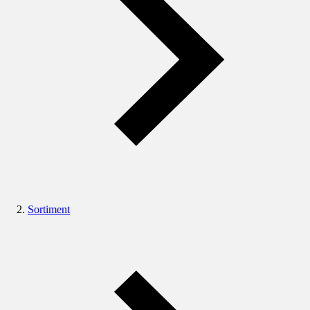
Sortiment