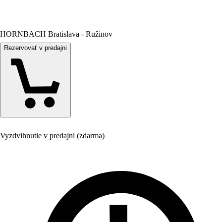
HORNBACH Bratislava - Ružinov
Rezervovať v predajni
Vyzdvihnutie v predajni (zdarma)