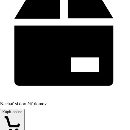
Nechať si doručiť domov
Kúpiť online