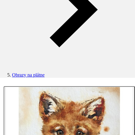
Obrazy na plátne