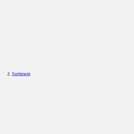
Sortiment