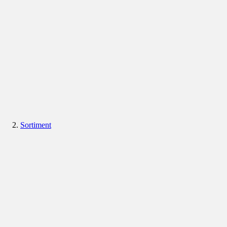
Sortiment