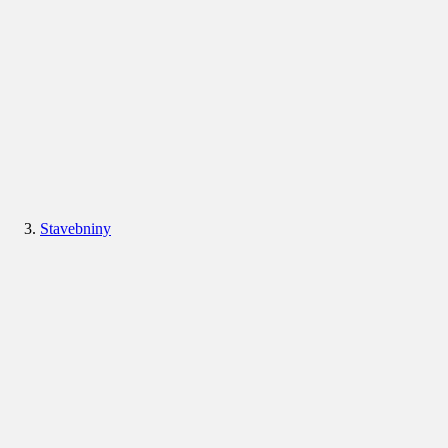
Stavebniny