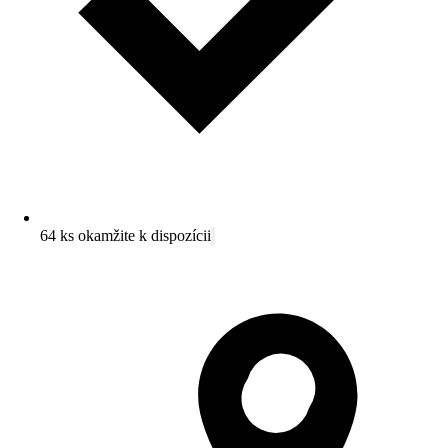
64 ks okamžite k dispozícii