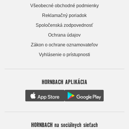
Všeobecné obchodné podmienky
Reklamačný poriadok
Spoločenská zodpovednosť
Ochrana údajov
Zákon o ochrane oznamovateľov
Vyhlásenie o prístupnosti
HORNBACH APLIKÁCIA
HORNBACH na sociálnych sieťach