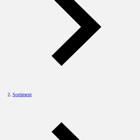
Sortiment