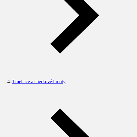
Tmeliace a stierkové hmoty