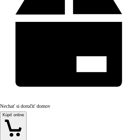
Nechať si doručiť domov
Kúpiť online