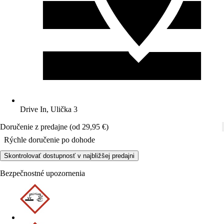
Drive In, Ulička 3
Doručenie z predajne (od 29,95 €)
Rýchle doručenie po dohode
Skontrolovať dostupnosť v najbližšej predajni
Bezpečnostné upozornenia