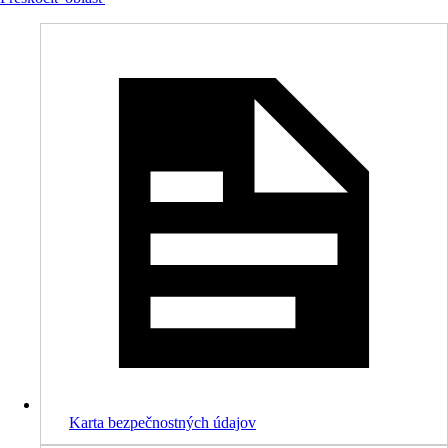
Karta bezpečnostných údajov