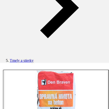
Tmely a stierky