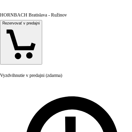
HORNBACH Bratislava - Ružinov
Rezervovať v predajni
Vyzdvihnutie v predajni (zdarma)