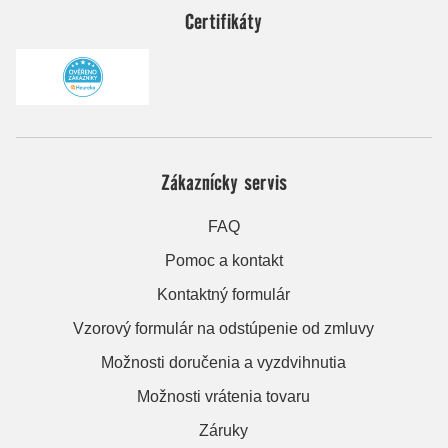
Certifikáty
Zákaznícky servis
FAQ
Pomoc a kontakt
Kontaktný formulár
Vzorový formulár na odstúpenie od zmluvy
Možnosti doručenia a vyzdvihnutia
Možnosti vrátenia tovaru
Záruky