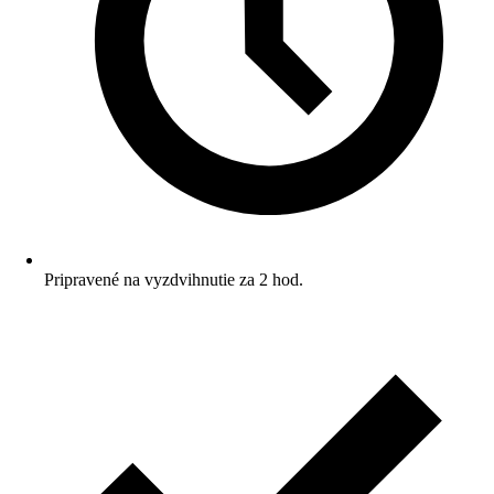
Pripravené na vyzdvihnutie za 2 hod.