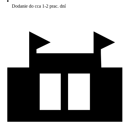
Dodanie do cca 1-2 prac. dní