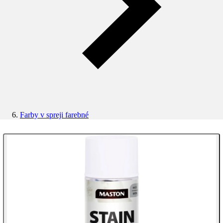
Farby v spreji farebné