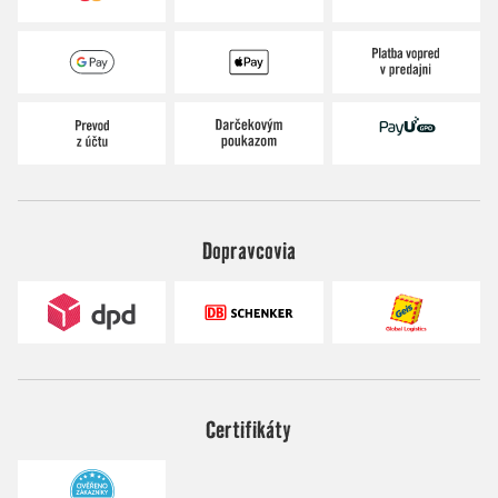
Dopravcovia
Certifikáty