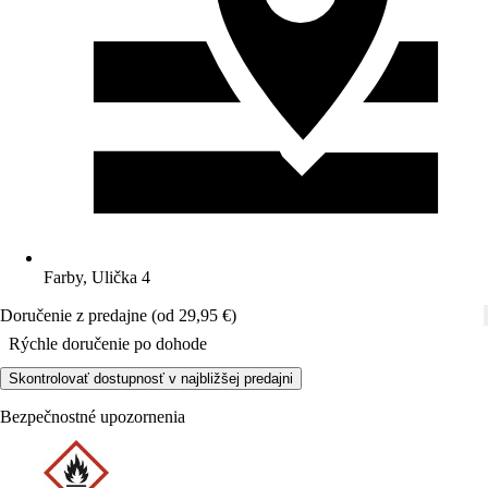
Farby, Ulička 4
Doručenie z predajne (od 29,95 €)
Rýchle doručenie po dohode
Skontrolovať dostupnosť v najbližšej predajni
Bezpečnostné upozornenia