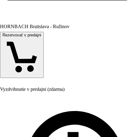
HORNBACH Bratislava - Ružinov
Rezervovať v predajni
Vyzdvihnutie v predajni (zdarma)