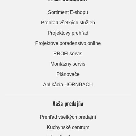
Sortiment E-shopu
Prehľad všetkých služieb
Projektový prehľad
Projektové poradenstvo online
PROFI servis
Montážny servis
Plánovače
Aplikácia HORNBACH
Vaša predajňa
Prehľad všetkých predajní
Kuchynské centrum