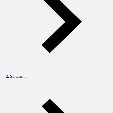
Sortiment