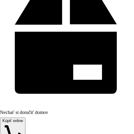
Nechať si doručiť domov
Kúpiť online