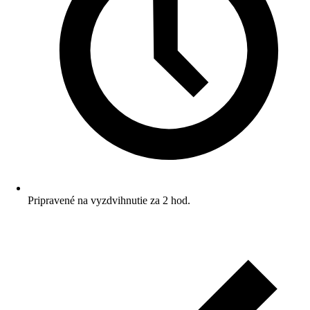
Pripravené na vyzdvihnutie za 2 hod.