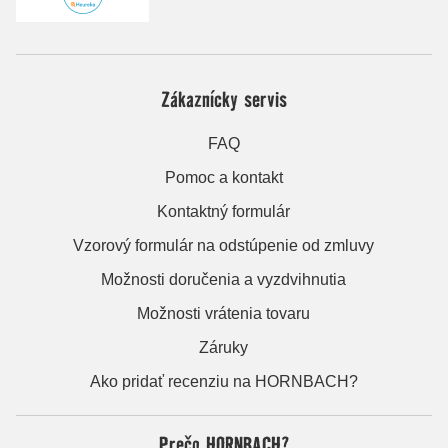
Zákaznícky servis
FAQ
Pomoc a kontakt
Kontaktný formulár
Vzorový formulár na odstúpenie od zmluvy
Možnosti doručenia a vyzdvihnutia
Možnosti vrátenia tovaru
Záruky
Ako pridať recenziu na HORNBACH?
Prečo HORNBACH?