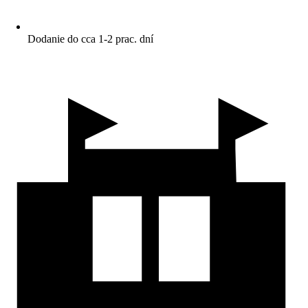
Dodanie do cca 1-2 prac. dní