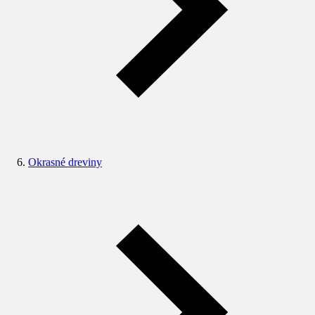
Okrasné dreviny