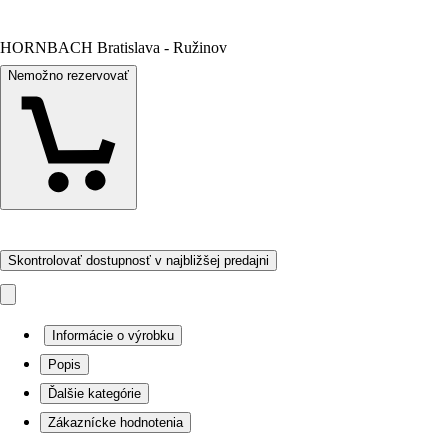
HORNBACH Bratislava - Ružinov
Nemožno rezervovať
Skontrolovať dostupnosť v najbližšej predajni
Informácie o výrobku
Popis
Ďalšie kategórie
Zákaznícke hodnotenia