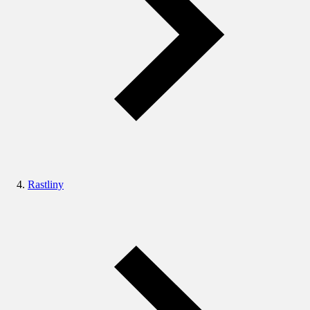
Rastliny