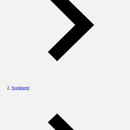
Sortiment