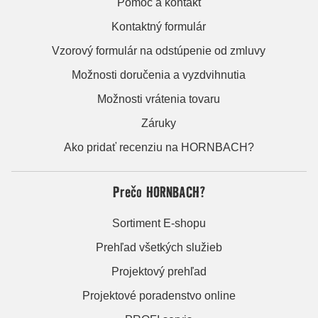
Pomoc a kontakt
Kontaktný formulár
Vzorový formulár na odstúpenie od zmluvy
Možnosti doručenia a vyzdvihnutia
Možnosti vrátenia tovaru
Záruky
Ako pridať recenziu na HORNBACH?
Prečo HORNBACH?
Sortiment E-shopu
Prehľad všetkých služieb
Projektový prehľad
Projektové poradenstvo online