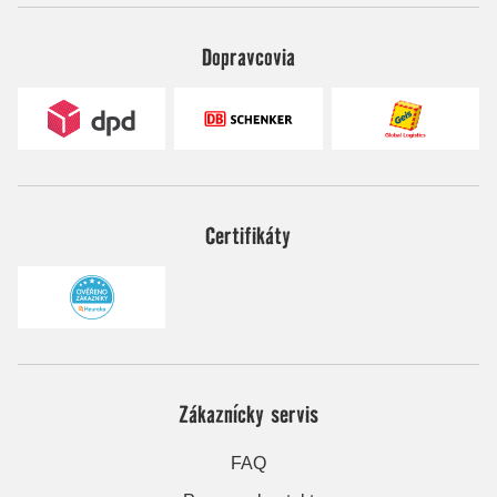
Dopravcovia
Certifikáty
Zákaznícky servis
FAQ