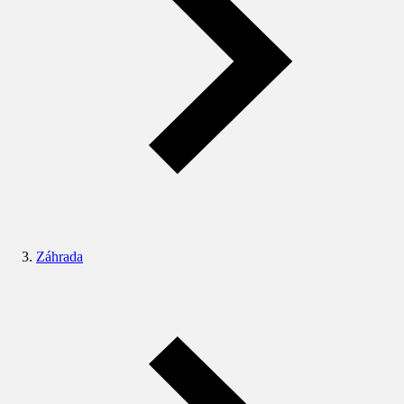
Záhrada