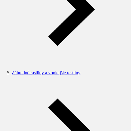
Záhradné rastliny a vonkajšie rastliny