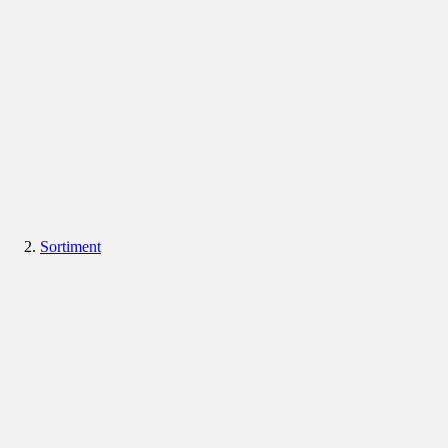
Sortiment