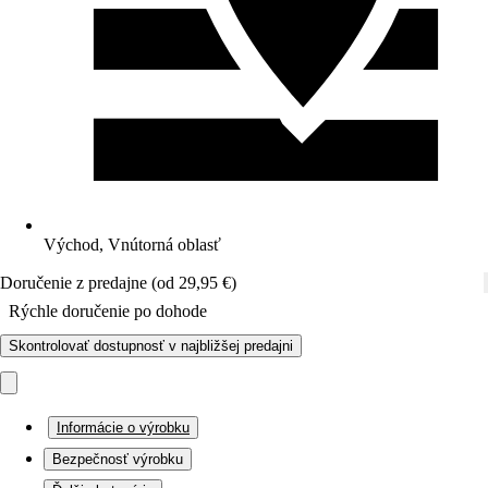
Východ, Vnútorná oblasť
Doručenie z predajne (od 29,95 €)
Rýchle doručenie po dohode
Skontrolovať dostupnosť v najbližšej predajni
Informácie o výrobku
Bezpečnosť výrobku