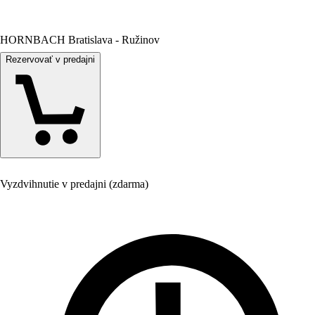
HORNBACH Bratislava - Ružinov
Rezervovať v predajni
Vyzdvihnutie v predajni (zdarma)