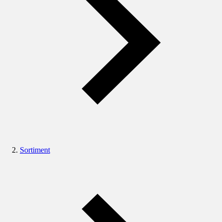
Sortiment