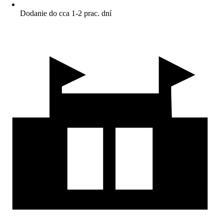
Dodanie do cca 1-2 prac. dní