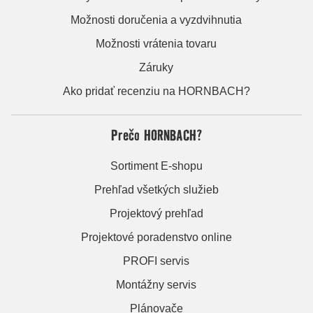
Možnosti doručenia a vyzdvihnutia
Možnosti vrátenia tovaru
Záruky
Ako pridať recenziu na HORNBACH?
Prečo HORNBACH?
Sortiment E-shopu
Prehľad všetkých služieb
Projektový prehľad
Projektové poradenstvo online
PROFI servis
Montážny servis
Plánovače