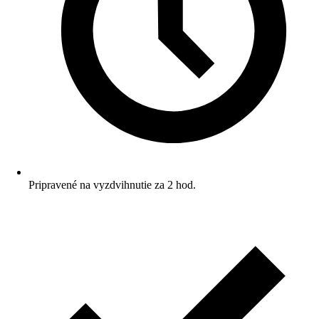
Pripravené na vyzdvihnutie za 2 hod.