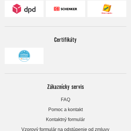
Certifikáty
Zákaznícky servis
FAQ
Pomoc a kontakt
Kontaktný formulár
Vzorový formulár na odstúpenie od zmluvy