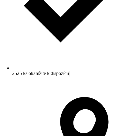
2525 ks okamžite k dispozícii