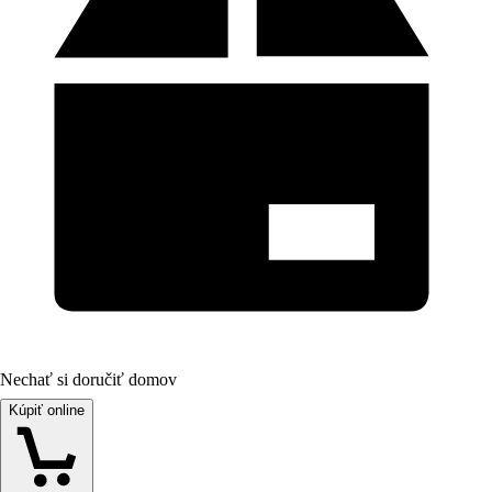
Nechať si doručiť domov
Kúpiť online