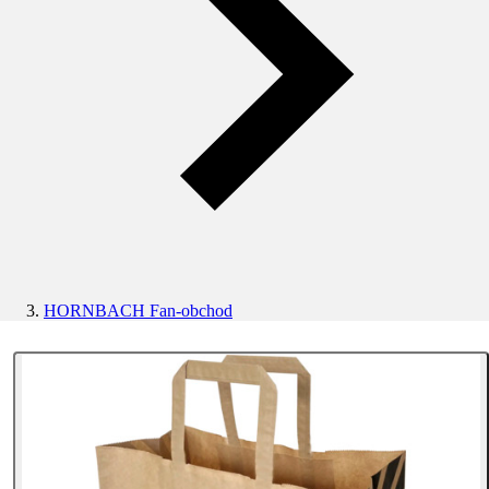
HORNBACH Fan-obchod