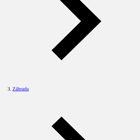
Záhrada