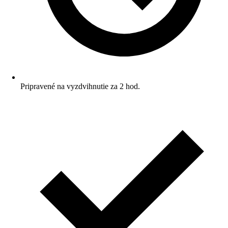
Pripravené na vyzdvihnutie za 2 hod.