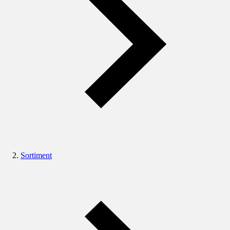
Sortiment