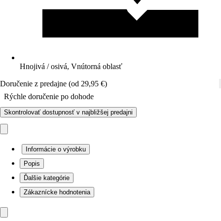
Hnojivá / osivá, Vnútorná oblasť
Doručenie z predajne (od 29,95 €)
Rýchle doručenie po dohode
Skontrolovať dostupnosť v najbližšej predajni
Informácie o výrobku
Popis
Ďalšie kategórie
Zákaznícke hodnotenia