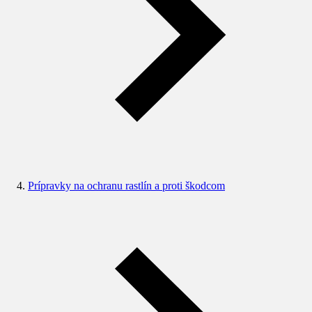
Prípravky na ochranu rastlín a proti škodcom