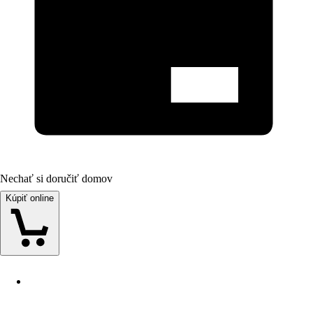
Nechať si doručiť domov
Kúpiť online