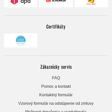
Certifikáty
Zákaznícky servis
FAQ
Pomoc a kontakt
Kontaktný formulár
Vzorový formulár na odstúpenie od zmluvy
Možnosti doručenia a vyzdvihnutia