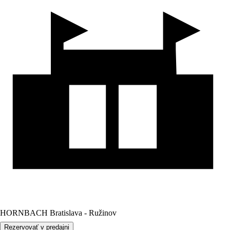
HORNBACH Bratislava - Ružinov
Rezervovať v predajni