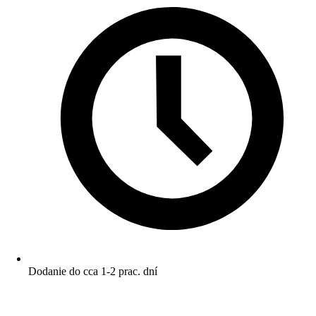
Dodanie do cca 1-2 prac. dní