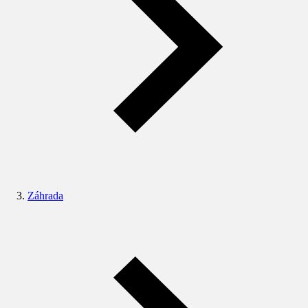
Záhrada