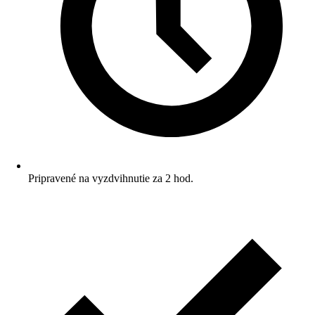
Pripravené na vyzdvihnutie za 2 hod.