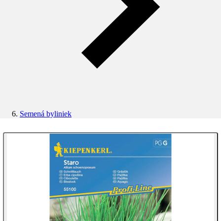
Semená byliniek