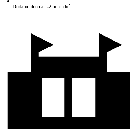
Dodanie do cca 1-2 prac. dní