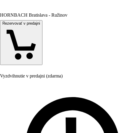
HORNBACH Bratislava - Ružinov
Rezervovať v predajni
Vyzdvihnutie v predajni (zdarma)