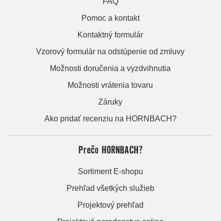
FAQ
Pomoc a kontakt
Kontaktný formulár
Vzorový formulár na odstúpenie od zmluvy
Možnosti doručenia a vyzdvihnutia
Možnosti vrátenia tovaru
Záruky
Ako pridať recenziu na HORNBACH?
Prečo HORNBACH?
Sortiment E-shopu
Prehľad všetkých služieb
Projektový prehľad