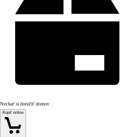
Nechať si doručiť domov
Kúpiť online