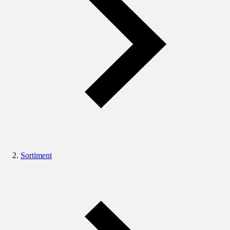
Sortiment