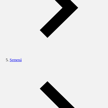
Semená