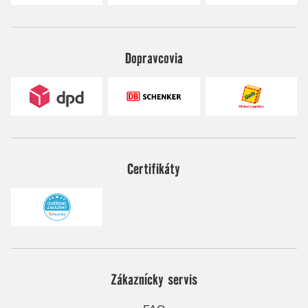
Dopravcovia
Certifikáty
Zákaznícky servis