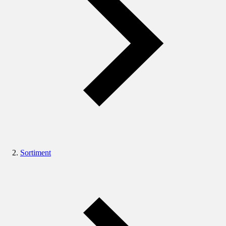
Sortiment