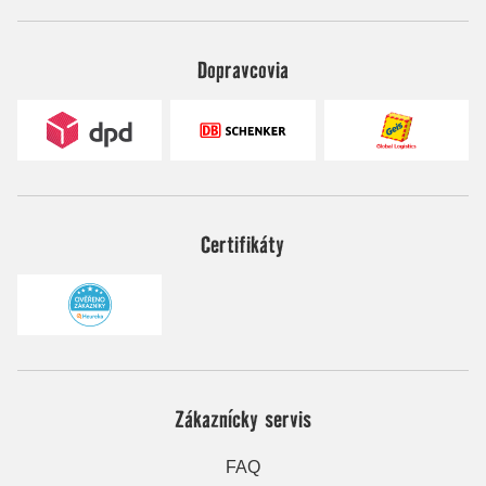
Dopravcovia
Certifikáty
Zákaznícky servis
FAQ