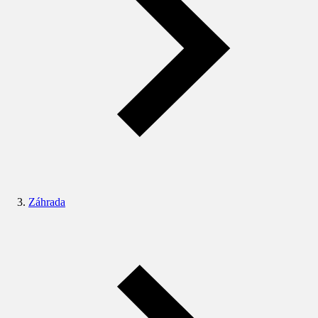
Záhrada