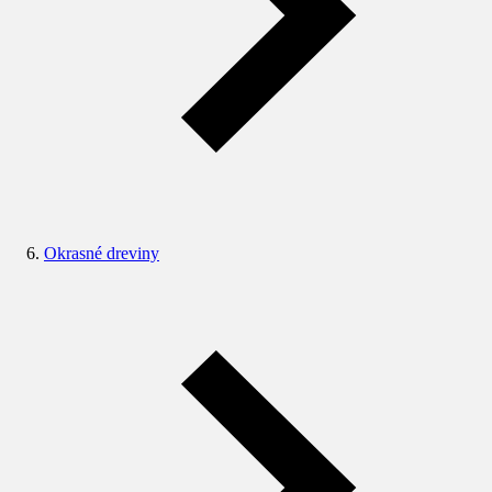
Okrasné dreviny