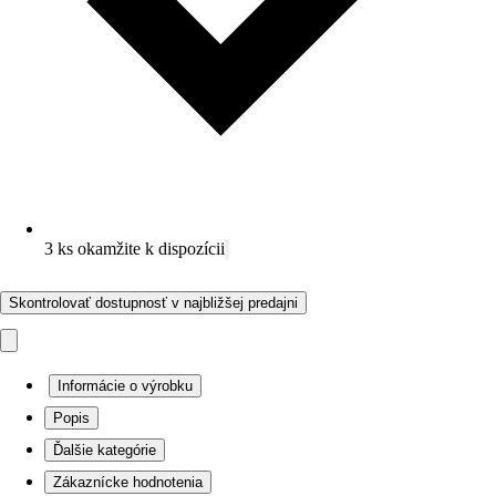
3 ks okamžite k dispozícii
Skontrolovať dostupnosť v najbližšej predajni
Informácie o výrobku
Popis
Ďalšie kategórie
Zákaznícke hodnotenia