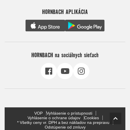
HORNBACH APLIKÁCIA
HORNBACH na sociálnych sieťach
VOP
Vyhlásenie o prístupnosti
Vyhlásenie o ochrane údajov
Cookies
* Všetky ceny vr. DPH a bez nákladov na prepravu
Odstúpenie od zmluvy