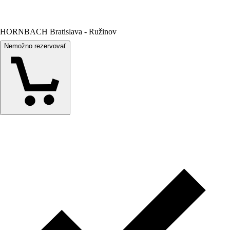
HORNBACH Bratislava - Ružinov
Nemožno rezervovať