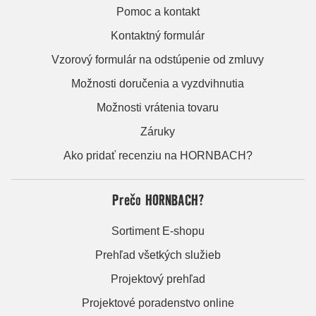
Pomoc a kontakt
Kontaktný formulár
Vzorový formulár na odstúpenie od zmluvy
Možnosti doručenia a vyzdvihnutia
Možnosti vrátenia tovaru
Záruky
Ako pridať recenziu na HORNBACH?
Prečo HORNBACH?
Sortiment E-shopu
Prehľad všetkých služieb
Projektový prehľad
Projektové poradenstvo online