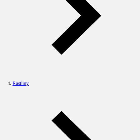
Rastliny