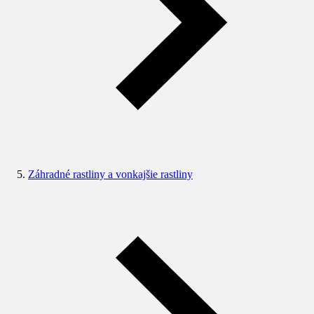
Záhradné rastliny a vonkajšie rastliny