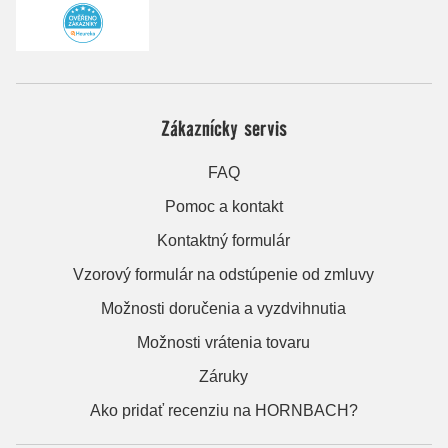
Zákaznícky servis
FAQ
Pomoc a kontakt
Kontaktný formulár
Vzorový formulár na odstúpenie od zmluvy
Možnosti doručenia a vyzdvihnutia
Možnosti vrátenia tovaru
Záruky
Ako pridať recenziu na HORNBACH?