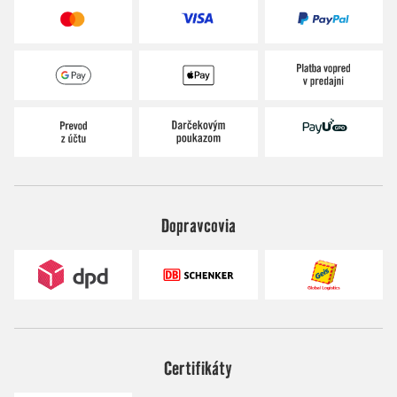
Dopravcovia
Certifikáty