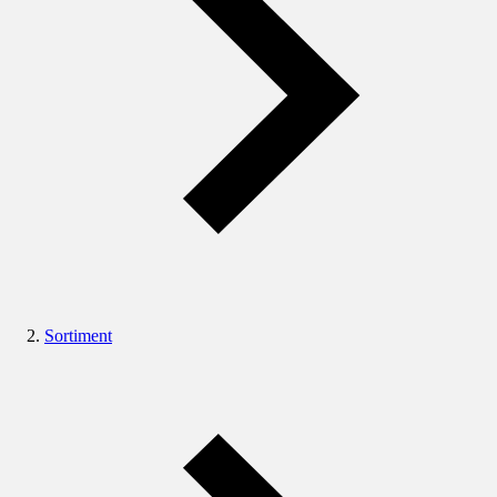
Sortiment