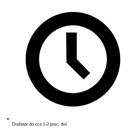
Dodanie do cca 1-2 prac. dní