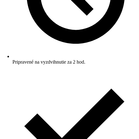
Pripravené na vyzdvihnutie za 2 hod.