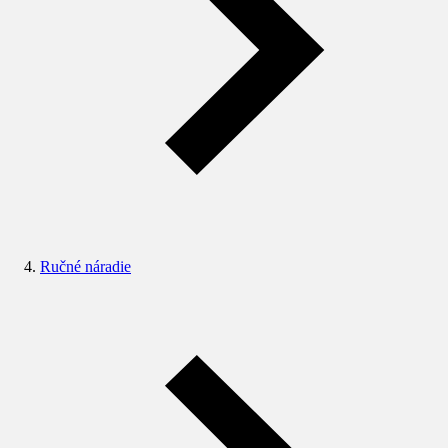
Ručné náradie