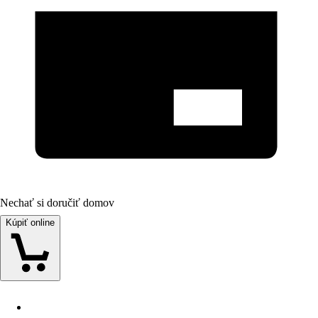
Nechať si doručiť domov
Kúpiť online