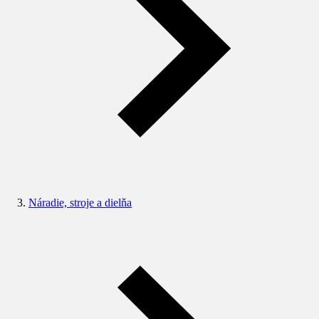
Náradie, stroje a dielňa