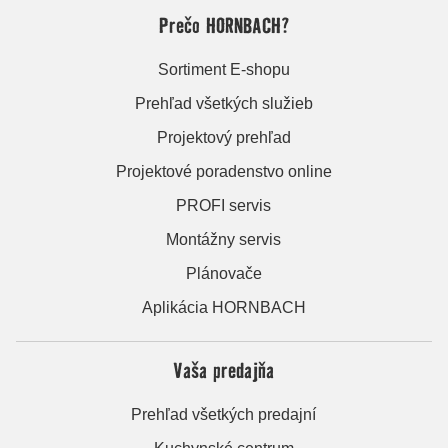
Prečo HORNBACH?
Sortiment E-shopu
Prehľad všetkých služieb
Projektový prehľad
Projektové poradenstvo online
PROFI servis
Montážny servis
Plánovače
Aplikácia HORNBACH
Vaša predajňa
Prehľad všetkých predajní