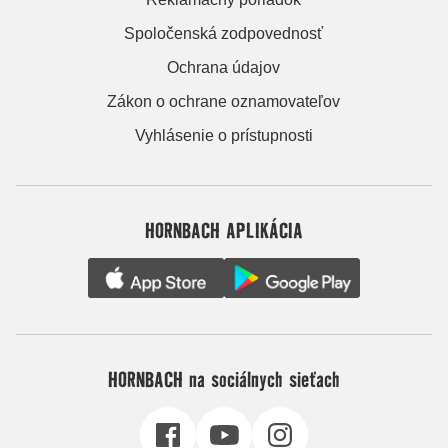
Spoločenská zodpovednosť
Ochrana údajov
Zákon o ochrane oznamovateľov
Vyhlásenie o prístupnosti
HORNBACH APLIKÁCIA
HORNBACH na sociálnych sieťach