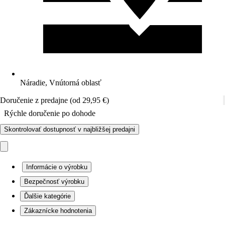
Náradie, Vnútorná oblasť
Doručenie z predajne (od 29,95 €)
Rýchle doručenie po dohode
Skontrolovať dostupnosť v najbližšej predajni
Informácie o výrobku
Bezpečnosť výrobku
Ďalšie kategórie
Zákaznícke hodnotenia