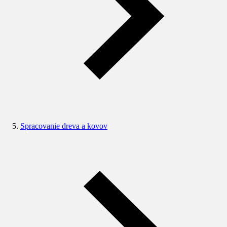
Spracovanie dreva a kovov