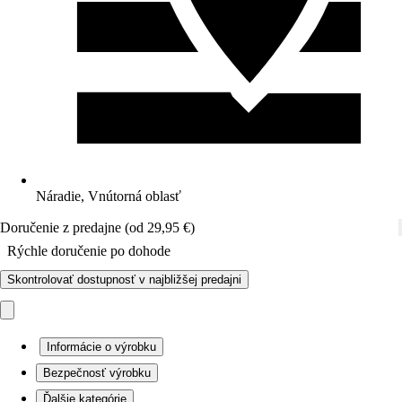
Náradie, Vnútorná oblasť
Doručenie z predajne (od 29,95 €)
Rýchle doručenie po dohode
Skontrolovať dostupnosť v najbližšej predajni
Informácie o výrobku
Bezpečnosť výrobku
Ďalšie kategórie