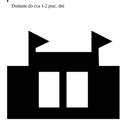
Dodanie do cca 1-2 prac. dní