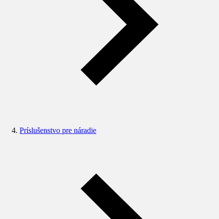
Príslušenstvo pre náradie