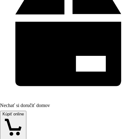
Nechať si doručiť domov
Kúpiť online