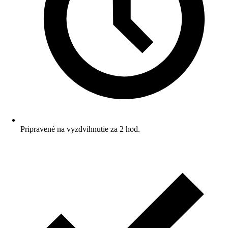
Pripravené na vyzdvihnutie za 2 hod.