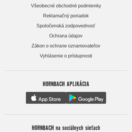
Všeobecné obchodné podmienky
Reklamačný poriadok
Spoločenská zodpovednosť
Ochrana údajov
Zákon o ochrane oznamovateľov
Vyhlásenie o prístupnosti
HORNBACH APLIKÁCIA
HORNBACH na sociálnych sieťach