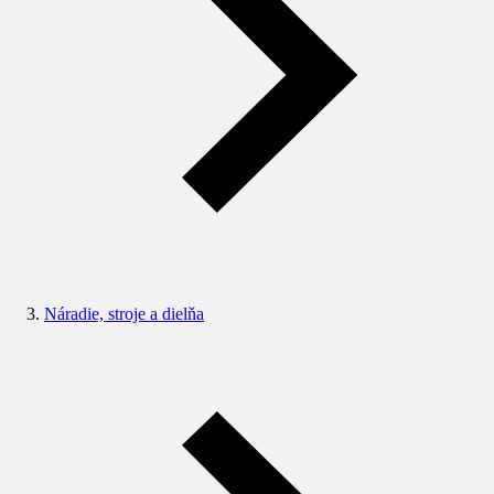
Náradie, stroje a dielňa