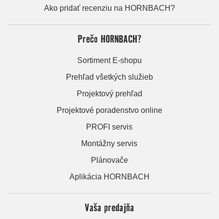
Ako pridať recenziu na HORNBACH?
Prečo HORNBACH?
Sortiment E-shopu
Prehľad všetkých služieb
Projektový prehľad
Projektové poradenstvo online
PROFI servis
Montážny servis
Plánovače
Aplikácia HORNBACH
Vaša predajňa