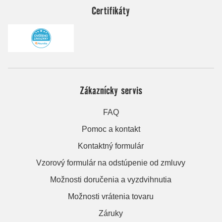
Certifikáty
Zákaznícky servis
FAQ
Pomoc a kontakt
Kontaktný formulár
Vzorový formulár na odstúpenie od zmluvy
Možnosti doručenia a vyzdvihnutia
Možnosti vrátenia tovaru
Záruky