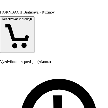
HORNBACH Bratislava - Ružinov
Rezervovať v predajni
Vyzdvihnutie v predajni (zdarma)