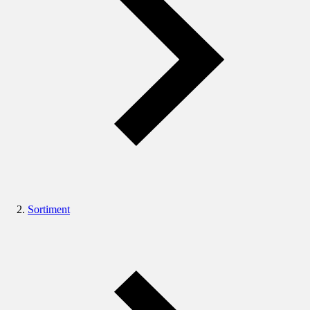
Sortiment