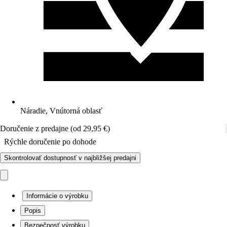
Náradie, Vnútorná oblasť
Doručenie z predajne (od 29,95 €)
Rýchle doručenie po dohode
Skontrolovať dostupnosť v najbližšej predajni
Informácie o výrobku
Popis
Bezpečnosť výrobku