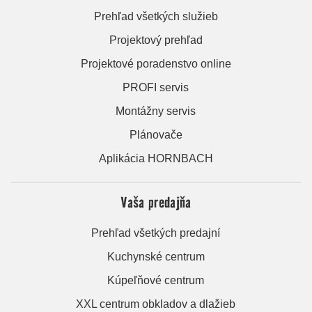
Prehľad všetkých služieb
Projektový prehľad
Projektové poradenstvo online
PROFI servis
Montážny servis
Plánovače
Aplikácia HORNBACH
Vaša predajňa
Prehľad všetkých predajní
Kuchynské centrum
Kúpeľňové centrum
XXL centrum obkladov a dlažieb