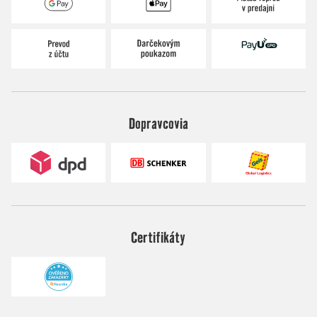
Dopravcovia
Certifikáty