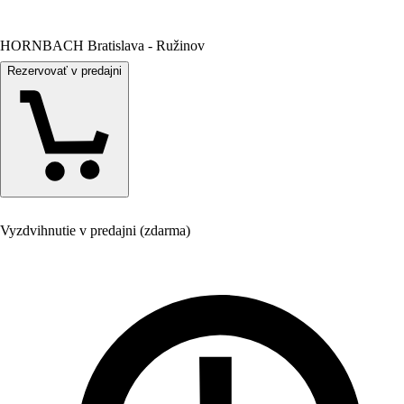
HORNBACH Bratislava - Ružinov
Rezervovať v predajni
Vyzdvihnutie v predajni (zdarma)