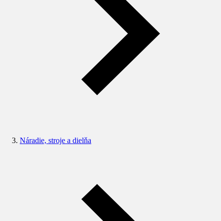
Náradie, stroje a dielňa