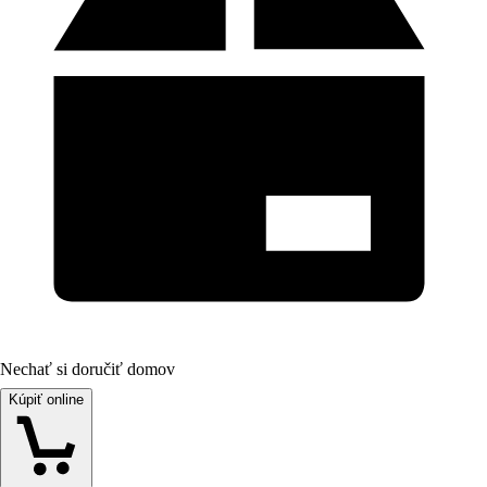
Nechať si doručiť domov
Kúpiť online