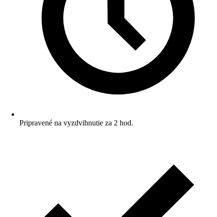
Pripravené na vyzdvihnutie za 2 hod.