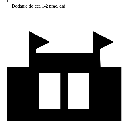
Dodanie do cca 1-2 prac. dní