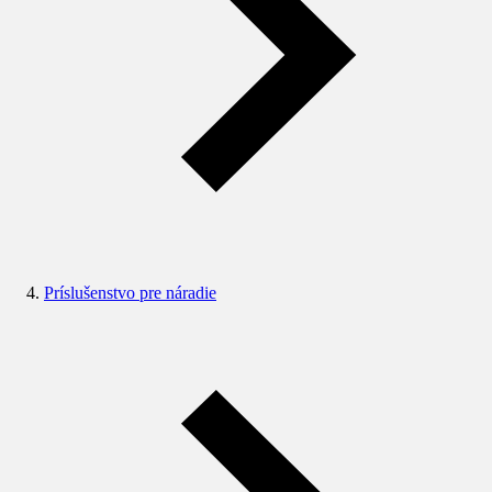
Príslušenstvo pre náradie