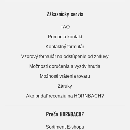
Zákaznícky servis
FAQ
Pomoc a kontakt
Kontaktný formulár
Vzorový formulár na odstúpenie od zmluvy
Možnosti doručenia a vyzdvihnutia
Možnosti vrátenia tovaru
Záruky
Ako pridať recenziu na HORNBACH?
Prečo HORNBACH?
Sortiment E-shopu