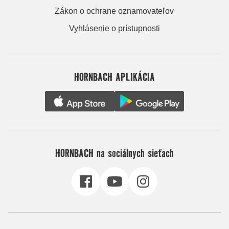
Zákon o ochrane oznamovateľov
Vyhlásenie o prístupnosti
HORNBACH APLIKÁCIA
HORNBACH na sociálnych sieťach