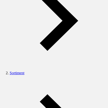
Sortiment