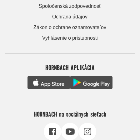
Spoločenská zodpovednosť
Ochrana údajov
Zákon o ochrane oznamovateľov
Vyhlásenie o prístupnosti
HORNBACH APLIKÁCIA
HORNBACH na sociálnych sieťach