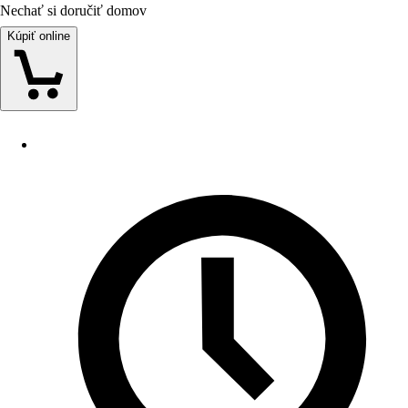
Nechať si doručiť domov
Kúpiť online