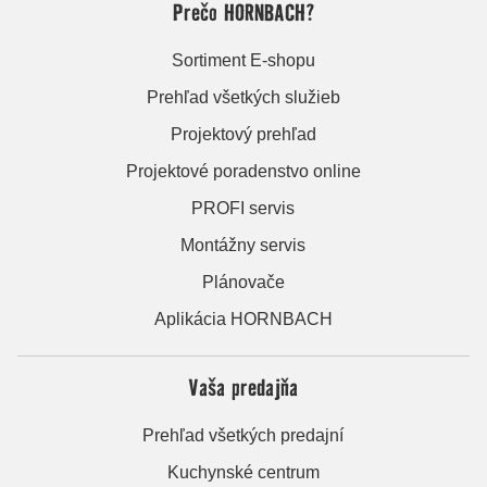
Prečo HORNBACH?
Sortiment E-shopu
Prehľad všetkých služieb
Projektový prehľad
Projektové poradenstvo online
PROFI servis
Montážny servis
Plánovače
Aplikácia HORNBACH
Vaša predajňa
Prehľad všetkých predajní
Kuchynské centrum