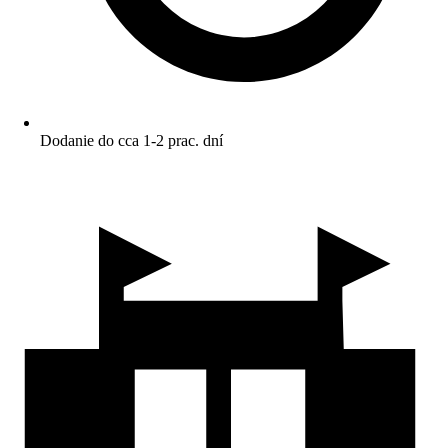
Dodanie do cca 1-2 prac. dní