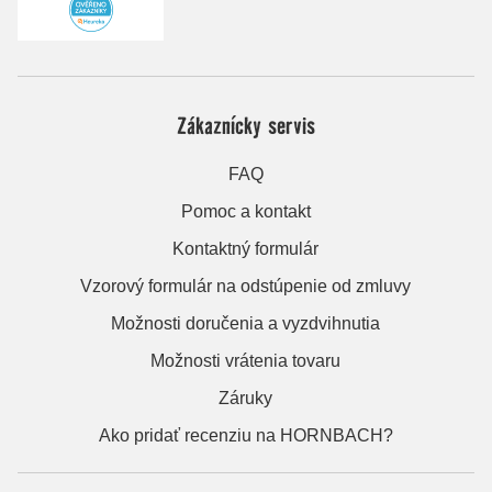
Zákaznícky servis
FAQ
Pomoc a kontakt
Kontaktný formulár
Vzorový formulár na odstúpenie od zmluvy
Možnosti doručenia a vyzdvihnutia
Možnosti vrátenia tovaru
Záruky
Ako pridať recenziu na HORNBACH?