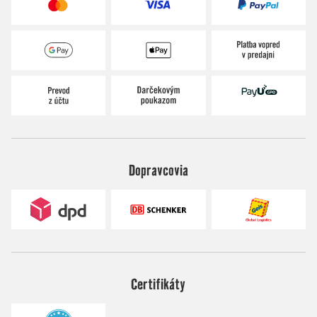
Dopravcovia
Certifikáty