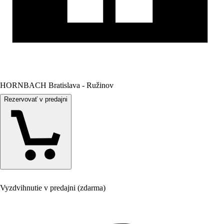
HORNBACH Bratislava - Ružinov
Rezervovať v predajni
Vyzdvihnutie v predajni (zdarma)