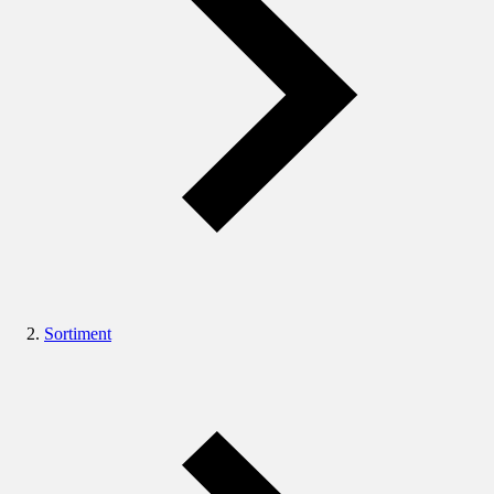
Sortiment