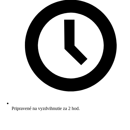
Pripravené na vyzdvihnutie za 2 hod.