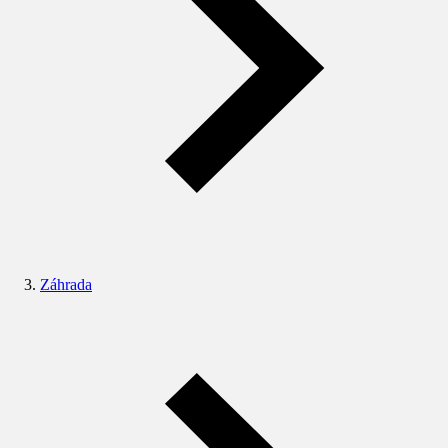
Záhrada