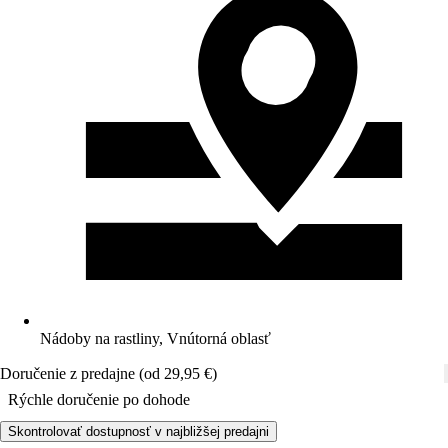
Nádoby na rastliny, Vnútorná oblasť
Doručenie z predajne (od 29,95 €)
Rýchle doručenie po dohode
Skontrolovať dostupnosť v najbližšej predajni