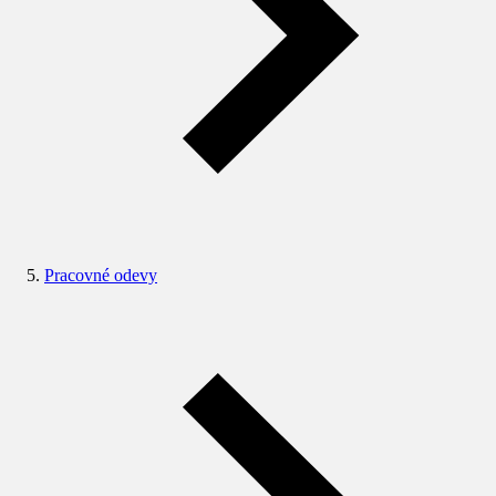
Pracovné odevy