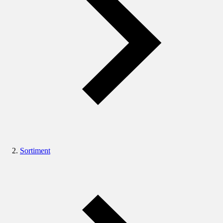
Sortiment