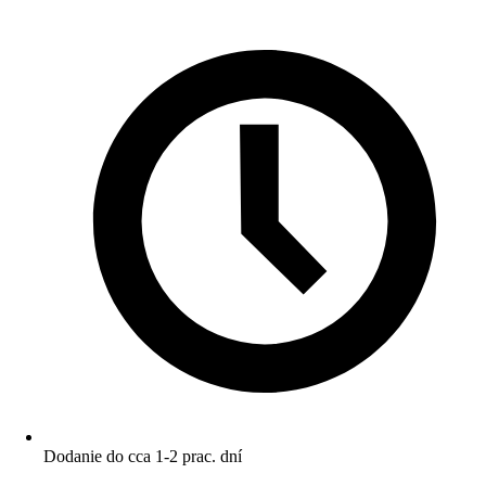
Dodanie do cca 1-2 prac. dní