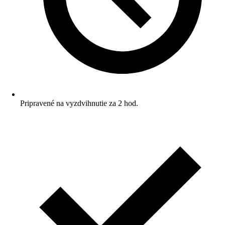
Pripravené na vyzdvihnutie za 2 hod.