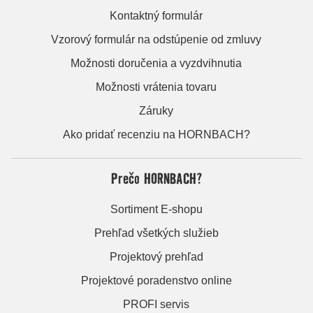
Kontaktný formulár
Vzorový formulár na odstúpenie od zmluvy
Možnosti doručenia a vyzdvihnutia
Možnosti vrátenia tovaru
Záruky
Ako pridať recenziu na HORNBACH?
Prečo HORNBACH?
Sortiment E-shopu
Prehľad všetkých služieb
Projektový prehľad
Projektové poradenstvo online
PROFI servis