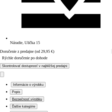
Náradie, Ulička 15
Doručenie z predajne (od 29,95 €)
Rýchle doručenie po dohode
Skontrolovať dostupnosť v najbližšej predajni
Informácie o výrobku
Popis
Bezpečnosť výrobku
Ďalšie kategórie