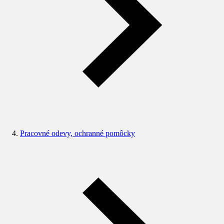
Pracovné odevy, ochranné pomôcky