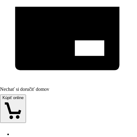
Nechať si doručiť domov
Kúpiť online