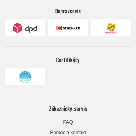
Dopravcovia
Certifikáty
Zákaznícky servis
FAQ
Pomoc a kontakt