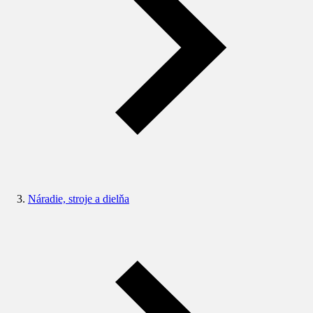
Náradie, stroje a dielňa