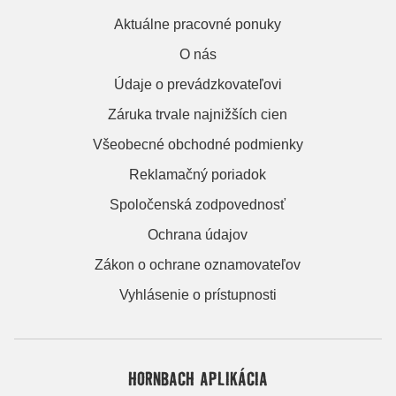
Aktuálne pracovné ponuky
O nás
Údaje o prevádzkovateľovi
Záruka trvale najnižších cien
Všeobecné obchodné podmienky
Reklamačný poriadok
Spoločenská zodpovednosť
Ochrana údajov
Zákon o ochrane oznamovateľov
Vyhlásenie o prístupnosti
HORNBACH APLIKÁCIA