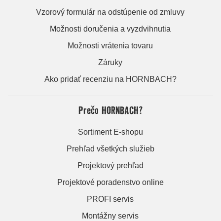
Vzorový formulár na odstúpenie od zmluvy
Možnosti doručenia a vyzdvihnutia
Možnosti vrátenia tovaru
Záruky
Ako pridať recenziu na HORNBACH?
Prečo HORNBACH?
Sortiment E-shopu
Prehľad všetkých služieb
Projektový prehľad
Projektové poradenstvo online
PROFI servis
Montážny servis