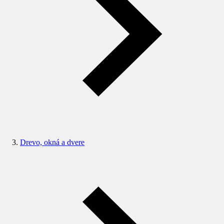
Drevo, okná a dvere