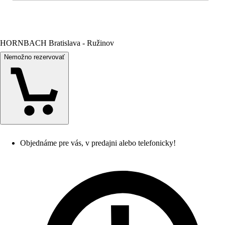
HORNBACH Bratislava - Ružinov
Nemožno rezervovať
Objednáme pre vás, v predajni alebo telefonicky!