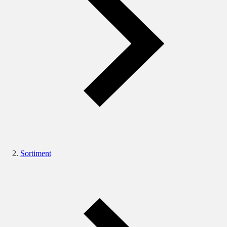
Sortiment