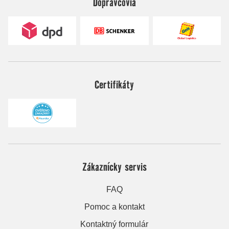
Dopravcovia
Certifikáty
Zákaznícky servis
FAQ
Pomoc a kontakt
Kontaktný formulár