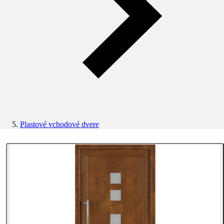
Plastové vchodové dvere