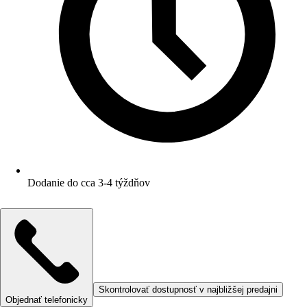
Dodanie do cca 3-4 týždňov
Skontrolovať dostupnosť v najbližšej predajni
Objednať telefonicky