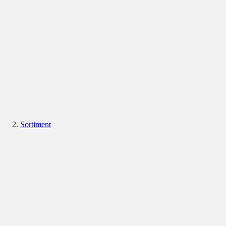
Sortiment