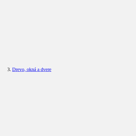
Drevo, okná a dvere