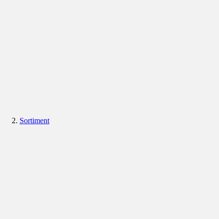
Sortiment