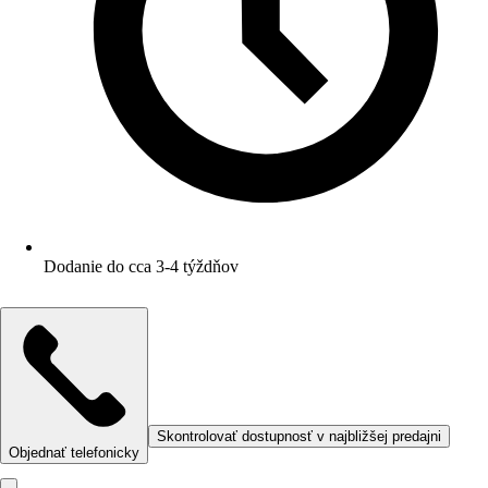
Dodanie do cca 3-4 týždňov
Skontrolovať dostupnosť v najbližšej predajni
Objednať telefonicky