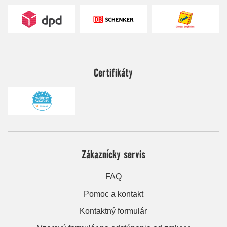
Certifikáty
Zákaznícky servis
FAQ
Pomoc a kontakt
Kontaktný formulár