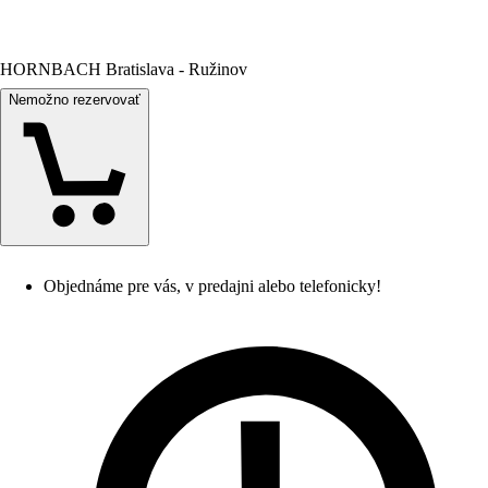
HORNBACH Bratislava - Ružinov
Nemožno rezervovať
Objednáme pre vás, v predajni alebo telefonicky!