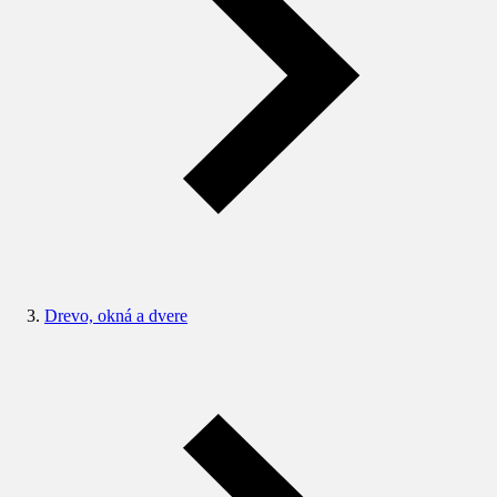
Drevo, okná a dvere