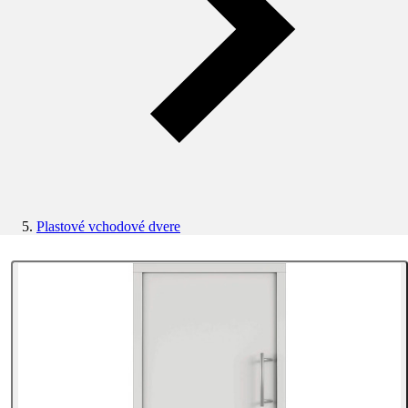
Plastové vchodové dvere