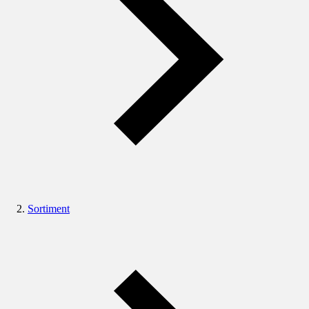
Sortiment