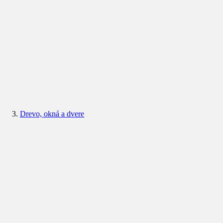
Drevo, okná a dvere