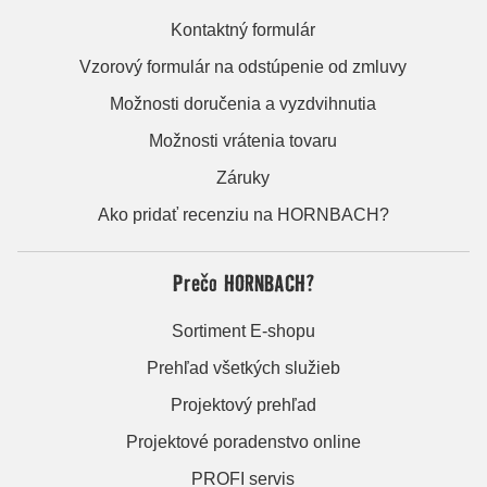
Kontaktný formulár
Vzorový formulár na odstúpenie od zmluvy
Možnosti doručenia a vyzdvihnutia
Možnosti vrátenia tovaru
Záruky
Ako pridať recenziu na HORNBACH?
Prečo HORNBACH?
Sortiment E-shopu
Prehľad všetkých služieb
Projektový prehľad
Projektové poradenstvo online
PROFI servis