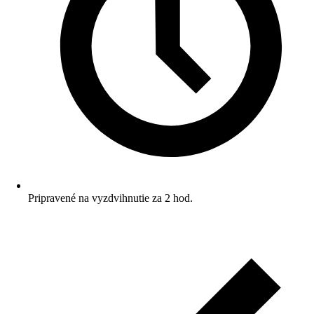
Pripravené na vyzdvihnutie za 2 hod.