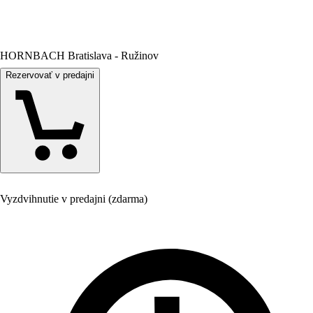
HORNBACH Bratislava - Ružinov
Rezervovať v predajni
Vyzdvihnutie v predajni (zdarma)