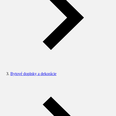
Bytové doplnky a dekorácie