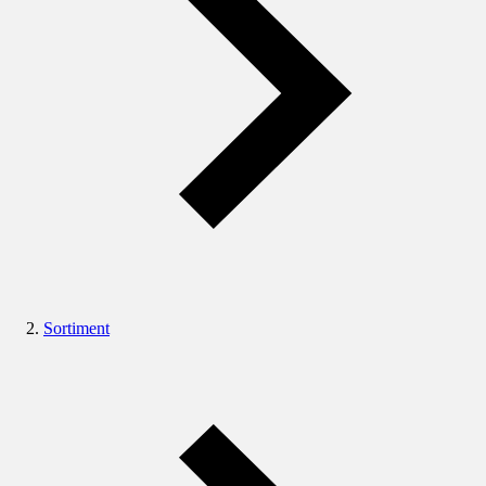
Sortiment