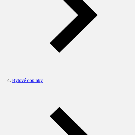
Bytové doplnky