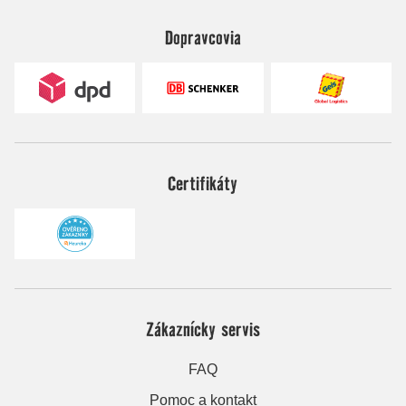
Dopravcovia
Certifikáty
Zákaznícky servis
FAQ
Pomoc a kontakt