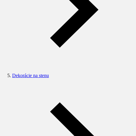
Dekorácie na stenu