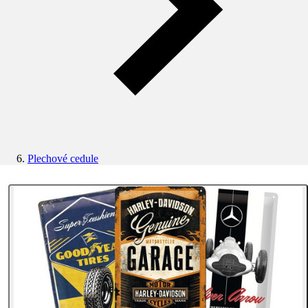
Plechové cedule