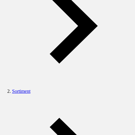
Sortiment