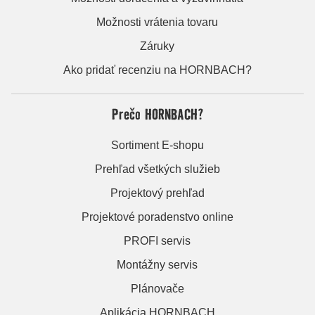
Možnosti vrátenia tovaru
Záruky
Ako pridať recenziu na HORNBACH?
Prečo HORNBACH?
Sortiment E-shopu
Prehľad všetkých služieb
Projektový prehľad
Projektové poradenstvo online
PROFI servis
Montážny servis
Plánovače
Aplikácia HORNBACH