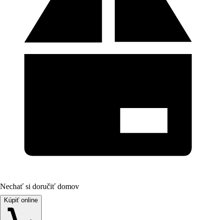
Nechať si doručiť domov
Kúpiť online