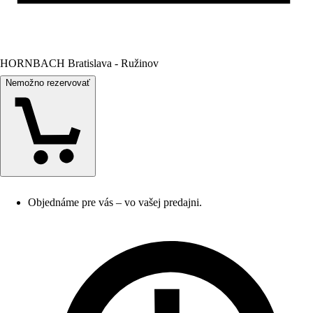
HORNBACH Bratislava - Ružinov
Nemožno rezervovať
Objednáme pre vás – vo vašej predajni.