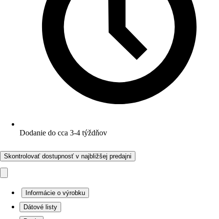
Dodanie do cca 3-4 týždňov
Skontrolovať dostupnosť v najbližšej predajni
Informácie o výrobku
Dátové listy