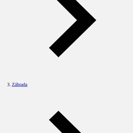
Záhrada