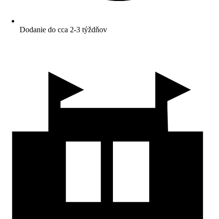
Dodanie do cca 2-3 týždňov