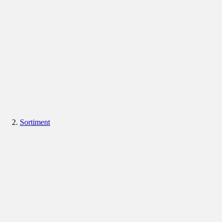
Sortiment