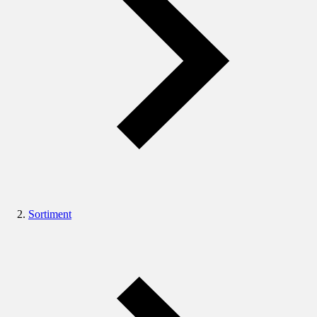
Sortiment