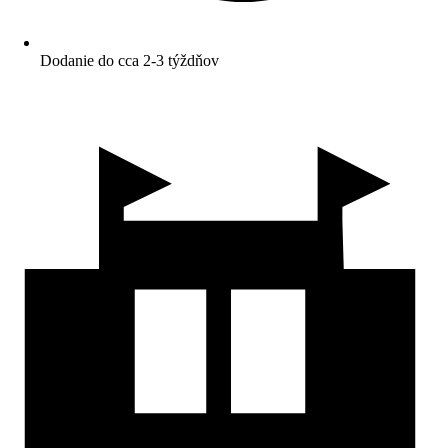
Dodanie do cca 2-3 týždňov