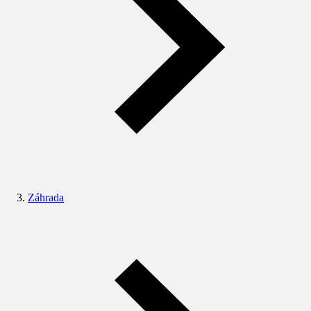
Záhrada