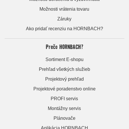
Možnosti vrátenia tovaru
Záruky
Ako pridať recenziu na HORNBACH?
Prečo HORNBACH?
Sortiment E-shopu
Prehľad všetkých služieb
Projektový prehľad
Projektové poradenstvo online
PROFI servis
Montážny servis
Plánovače
Aplikácia HORNBACH