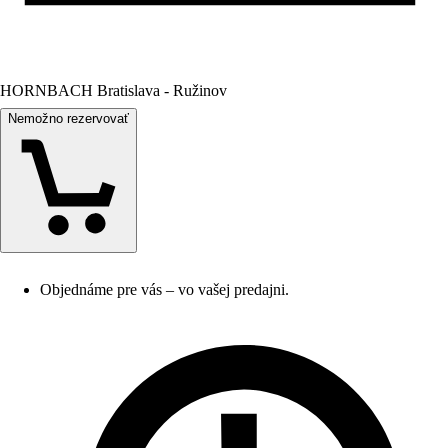
HORNBACH Bratislava - Ružinov
Nemožno rezervovať
Objednáme pre vás – vo vašej predajni.