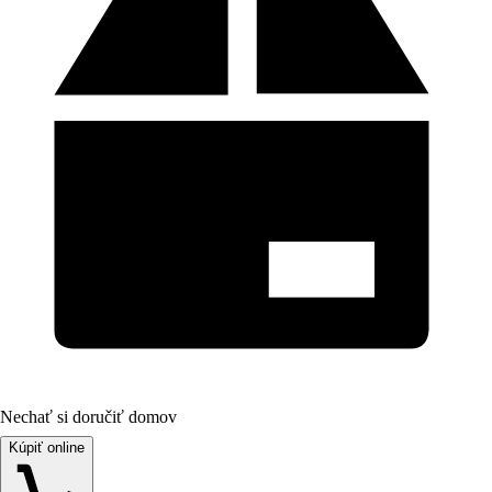
Nechať si doručiť domov
Kúpiť online