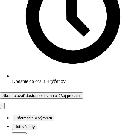
Dodanie do cca 3-4 týždňov
Skontrolovať dostupnosť v najbližšej predajni
Informácie o výrobku
Dátové listy