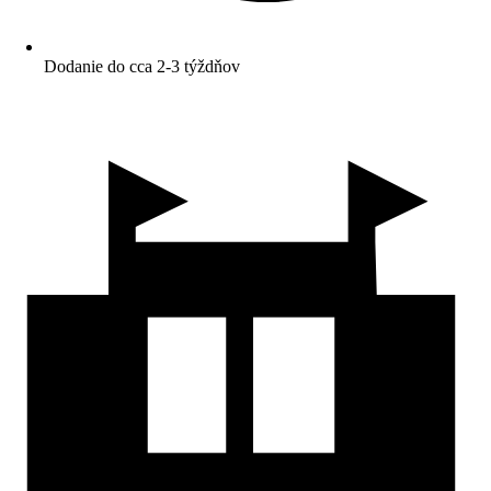
Dodanie do cca 2-3 týždňov