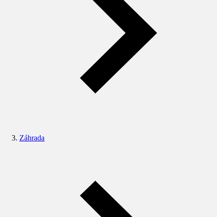
Záhrada