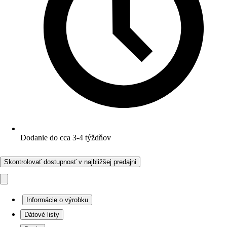
Dodanie do cca 3-4 týždňov
Skontrolovať dostupnosť v najbližšej predajni
Informácie o výrobku
Dátové listy