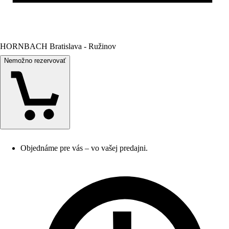
HORNBACH Bratislava - Ružinov
Nemožno rezervovať
Objednáme pre vás – vo vašej predajni.