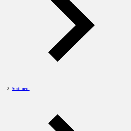
Sortiment