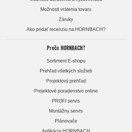
Možnosti vrátenia tovaru
Záruky
Ako pridať recenziu na HORNBACH?
Prečo HORNBACH?
Sortiment E-shopu
Prehľad všetkých služieb
Projektový prehľad
Projektové poradenstvo online
PROFI servis
Montážny servis
Plánovače
Aplikácia HORNBACH