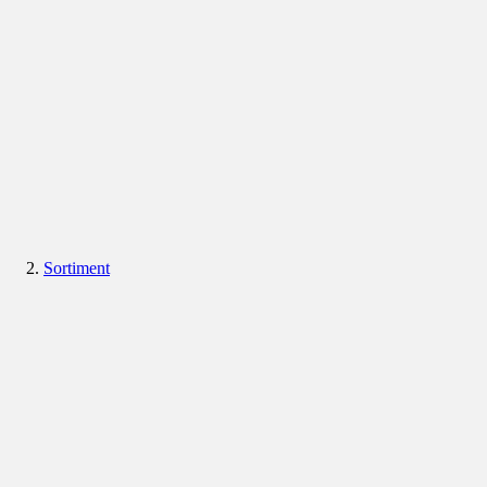
Sortiment