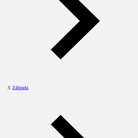
Záhrada