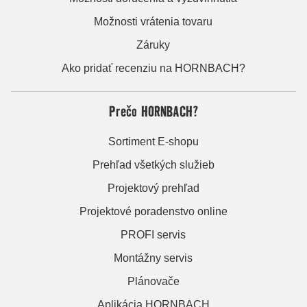
Možnosti vrátenia tovaru
Záruky
Ako pridať recenziu na HORNBACH?
Prečo HORNBACH?
Sortiment E-shopu
Prehľad všetkých služieb
Projektový prehľad
Projektové poradenstvo online
PROFI servis
Montážny servis
Plánovače
Aplikácia HORNBACH