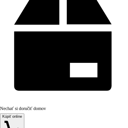
Nechať si doručiť domov
Kúpiť online