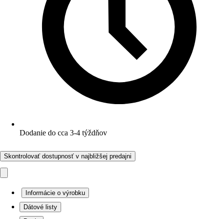
Dodanie do cca 3-4 týždňov
Skontrolovať dostupnosť v najbližšej predajni
Informácie o výrobku
Dátové listy