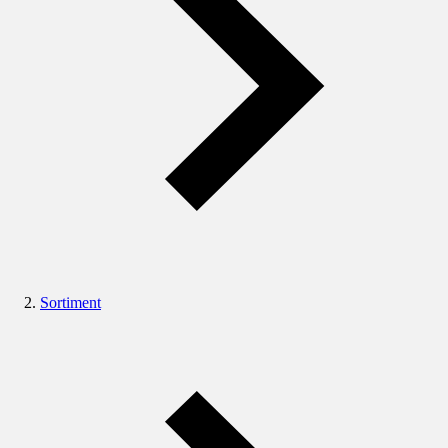
Sortiment