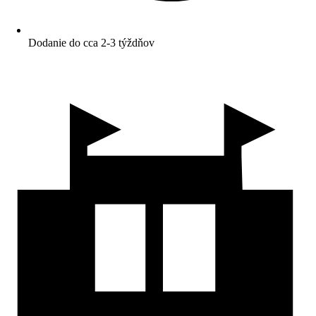
Dodanie do cca 2-3 týždňov