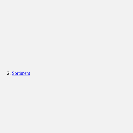
Sortiment