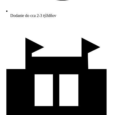
Dodanie do cca 2-3 týždňov