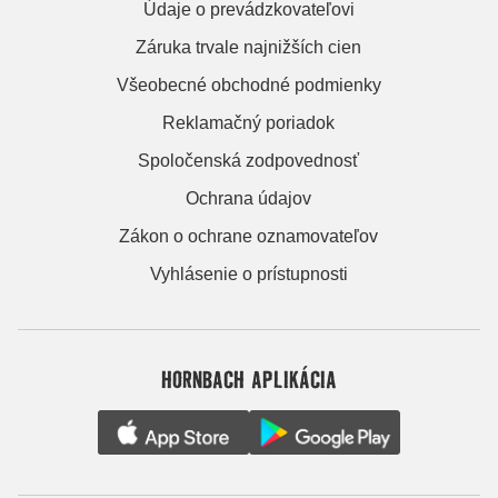
Údaje o prevádzkovateľovi
Záruka trvale najnižších cien
Všeobecné obchodné podmienky
Reklamačný poriadok
Spoločenská zodpovednosť
Ochrana údajov
Zákon o ochrane oznamovateľov
Vyhlásenie o prístupnosti
HORNBACH APLIKÁCIA