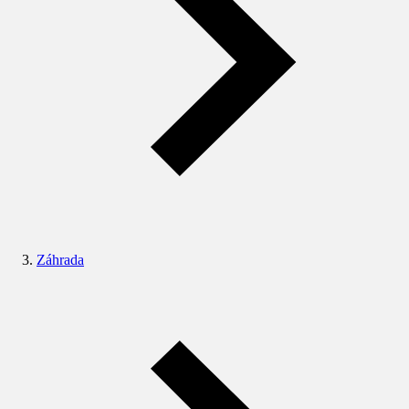
Záhrada