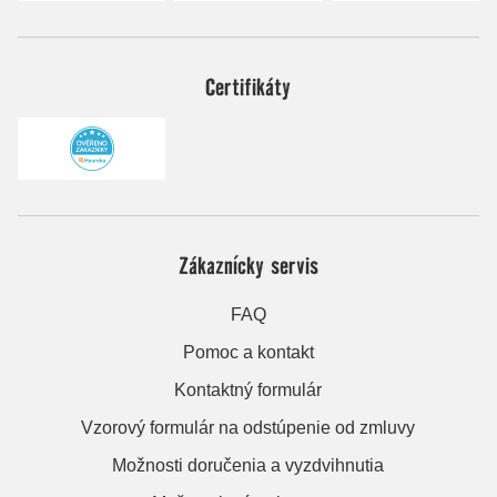
Certifikáty
Zákaznícky servis
FAQ
Pomoc a kontakt
Kontaktný formulár
Vzorový formulár na odstúpenie od zmluvy
Možnosti doručenia a vyzdvihnutia