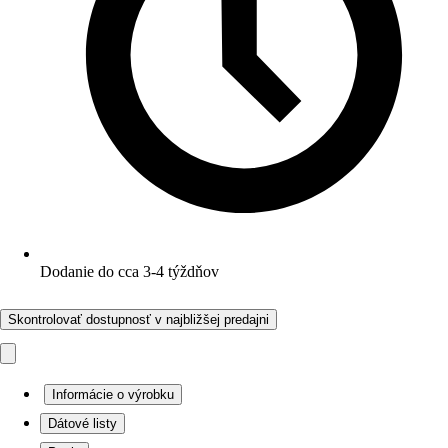
Dodanie do cca 3-4 týždňov
Skontrolovať dostupnosť v najbližšej predajni
Informácie o výrobku
Dátové listy