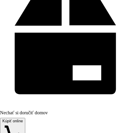
Nechať si doručiť domov
Kúpiť online