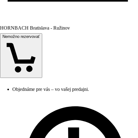
HORNBACH Bratislava - Ružinov
Nemožno rezervovať
Objednáme pre vás – vo vašej predajni.