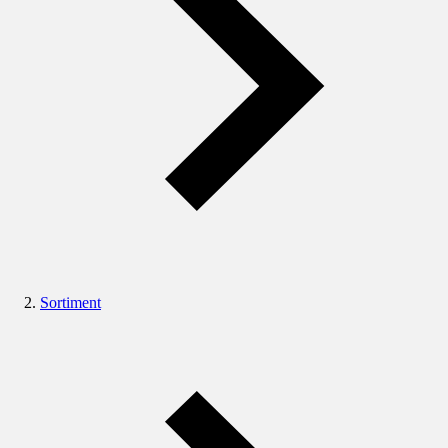
Sortiment