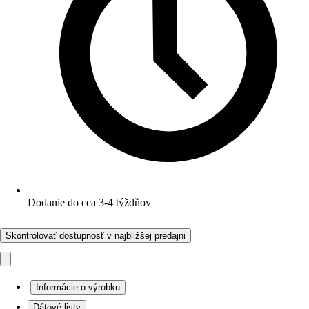
Dodanie do cca 3-4 týždňov
Skontrolovať dostupnosť v najbližšej predajni
Informácie o výrobku
Dátové listy