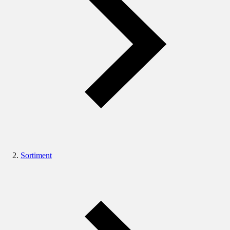
Sortiment