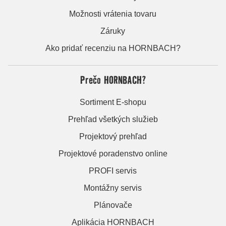
Možnosti vrátenia tovaru
Záruky
Ako pridať recenziu na HORNBACH?
Prečo HORNBACH?
Sortiment E-shopu
Prehľad všetkých služieb
Projektový prehľad
Projektové poradenstvo online
PROFI servis
Montážny servis
Plánovače
Aplikácia HORNBACH