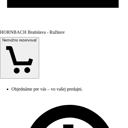
HORNBACH Bratislava - Ružinov
Nemožno rezervovať
Objednáme pre vás – vo vašej predajni.