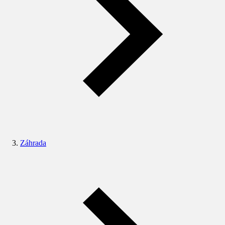
Záhrada