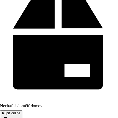
Nechať si doručiť domov
Kúpiť online