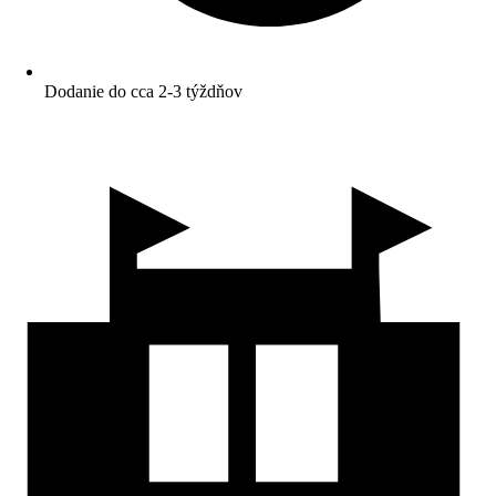
Dodanie do cca 2-3 týždňov