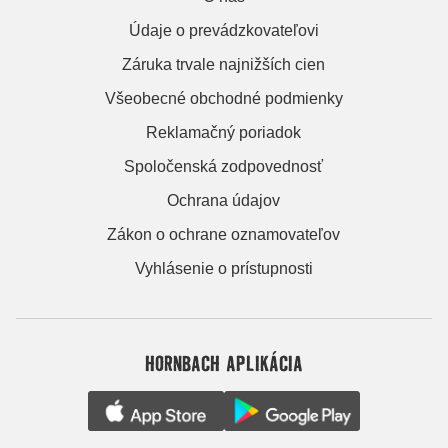
Údaje o prevádzkovateľovi
Záruka trvale najnižších cien
Všeobecné obchodné podmienky
Reklamačný poriadok
Spoločenská zodpovednosť
Ochrana údajov
Zákon o ochrane oznamovateľov
Vyhlásenie o prístupnosti
HORNBACH APLIKÁCIA