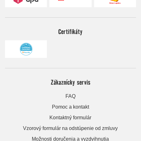
Certifikáty
Zákaznícky servis
FAQ
Pomoc a kontakt
Kontaktný formulár
Vzorový formulár na odstúpenie od zmluvy
Možnosti doručenia a vyzdvihnutia