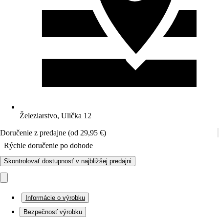
Železiarstvo, Ulička 12
Doručenie z predajne (od 29,95 €)
Rýchle doručenie po dohode
Skontrolovať dostupnosť v najbližšej predajni
Informácie o výrobku
Bezpečnosť výrobku