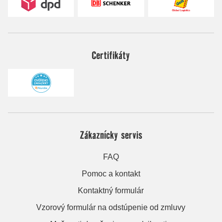
Certifikáty
Zákaznícky servis
FAQ
Pomoc a kontakt
Kontaktný formulár
Vzorový formulár na odstúpenie od zmluvy