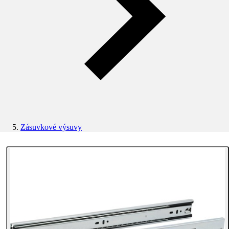
Zásuvkové výsuvy