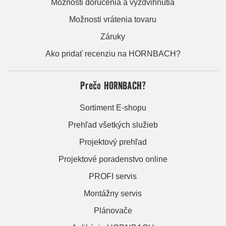
Možnosti doručenia a vyzdvihnutia
Možnosti vrátenia tovaru
Záruky
Ako pridať recenziu na HORNBACH?
Prečo HORNBACH?
Sortiment E-shopu
Prehľad všetkých služieb
Projektový prehľad
Projektové poradenstvo online
PROFI servis
Montážny servis
Plánovače