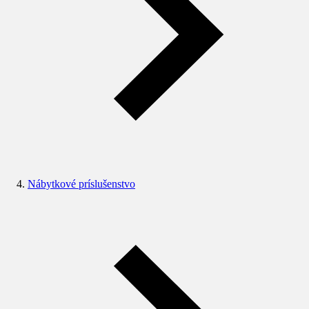
Nábytkové príslušenstvo