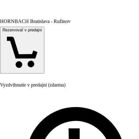
HORNBACH Bratislava - Ružinov
Rezervovať v predajni
Vyzdvihnutie v predajni (zdarma)