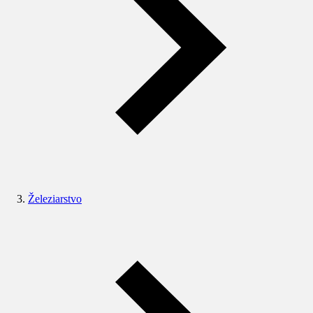
Železiarstvo