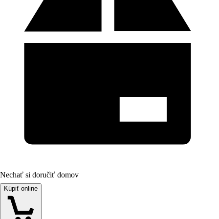
Nechať si doručiť domov
Kúpiť online