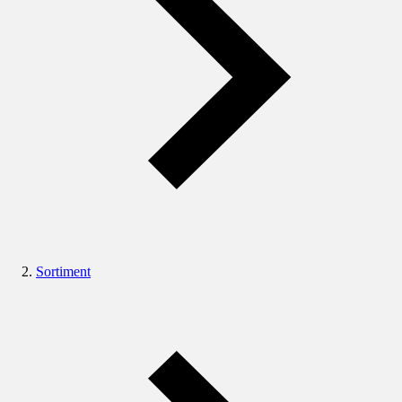
Sortiment