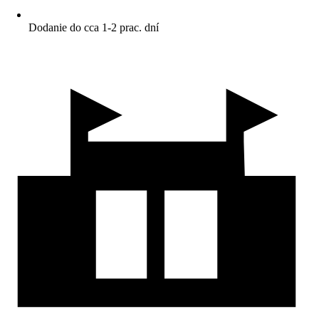
Dodanie do cca 1-2 prac. dní