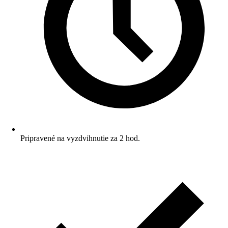
Pripravené na vyzdvihnutie za 2 hod.