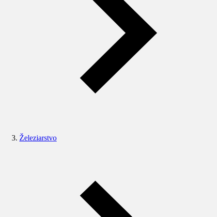
Železiarstvo