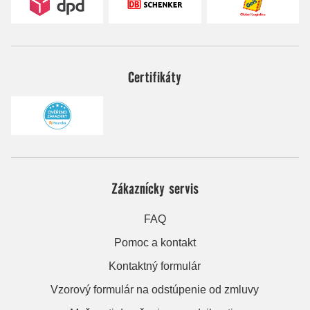
Certifikáty
Zákaznícky servis
FAQ
Pomoc a kontakt
Kontaktný formulár
Vzorový formulár na odstúpenie od zmluvy