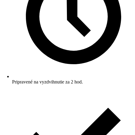
Pripravené na vyzdvihnutie za 2 hod.