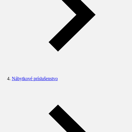
Nábytkové príslušenstvo