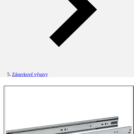
Zásuvkové výsuvy