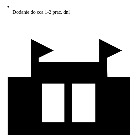
Dodanie do cca 1-2 prac. dní