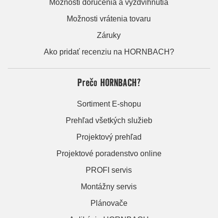
Možnosti doručenia a vyzdvihnutia
Možnosti vrátenia tovaru
Záruky
Ako pridať recenziu na HORNBACH?
Prečo HORNBACH?
Sortiment E-shopu
Prehľad všetkých služieb
Projektový prehľad
Projektové poradenstvo online
PROFI servis
Montážny servis
Plánovače