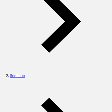
Sortiment