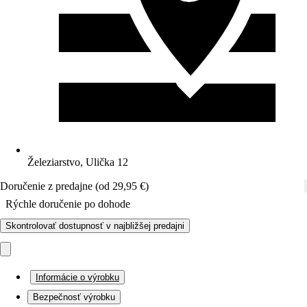
Železiarstvo, Ulička 12
Doručenie z predajne (od 29,95 €)
Rýchle doručenie po dohode
Skontrolovať dostupnosť v najbližšej predajni
Informácie o výrobku
Bezpečnosť výrobku