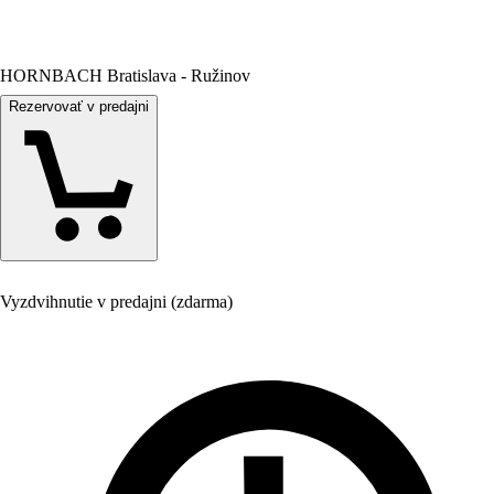
HORNBACH Bratislava - Ružinov
Rezervovať v predajni
Vyzdvihnutie v predajni (zdarma)