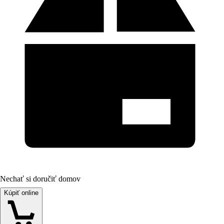
Nechať si doručiť domov
Kúpiť online